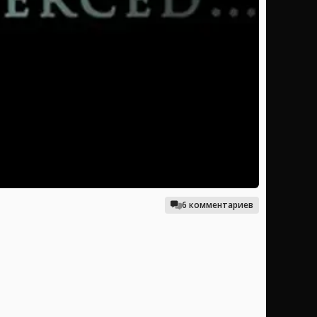
6 комментариев