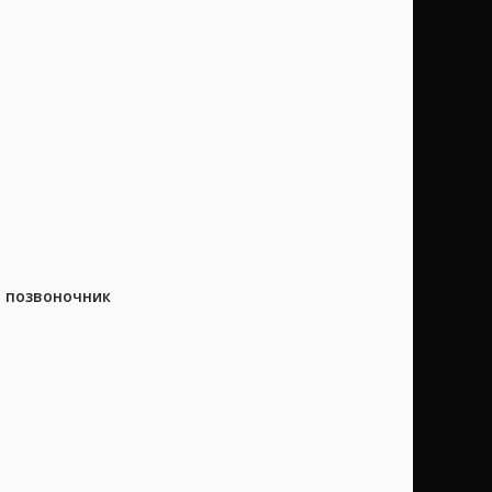
а позвоночник