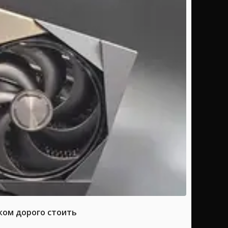
ком дорого стоить