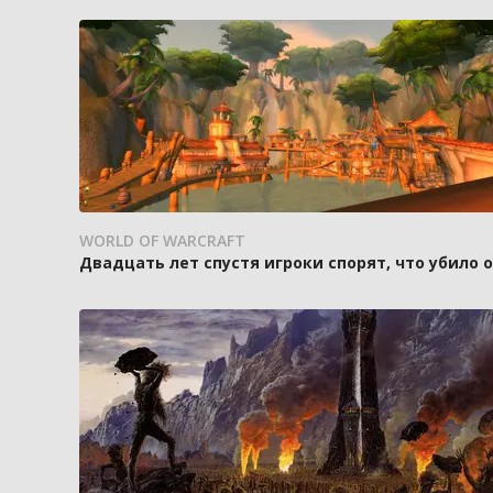
WORLD OF WARCRAFT
Двадцать лет спустя игроки спорят, что убило