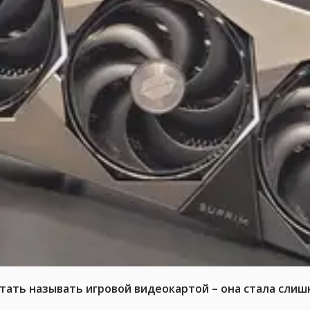
тать называть игровой видеокартой – она стала слиш