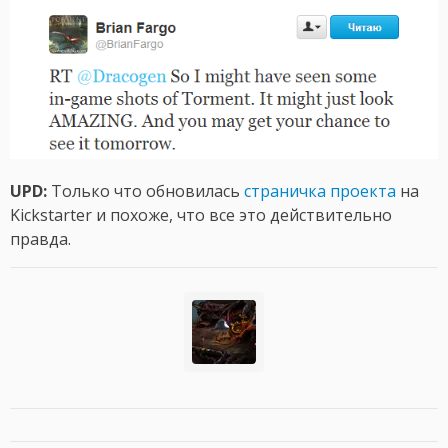
UPD:
Только что обновилась
страничка проекта
на
Kickstarter и похоже, что все это действительно
правда.