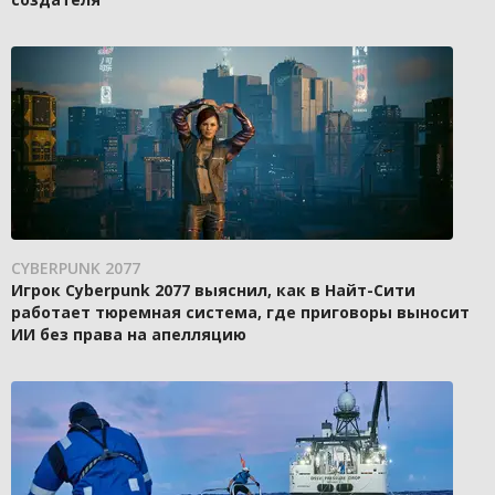
CYBERPUNK 2077
Игрок Cyberpunk 2077 выяснил, как в Найт-Сити
работает тюремная система, где приговоры выносит
ИИ без права на апелляцию