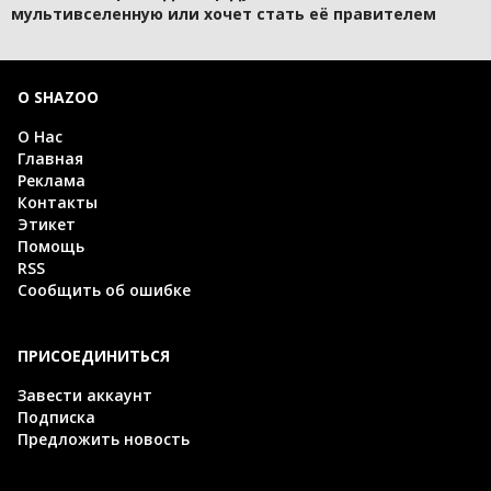
мультивселенную или хочет стать её правителем
О SHAZOO
О Нас
Главная
Реклама
Контакты
Этикет
Помощь
RSS
Сообщить об ошибке
ПРИСОЕДИНИТЬСЯ
Завести аккаунт
Подписка
Предложить новость