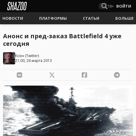
18+
ВОЙТИ
НОВОСТИ
ПЛАТФОРМЫ
СТАТЬИ
БОЛЬШЕ
Анонс и пред-заказ Battlefield 4 уже
сегодня
Коэн
(
Twitter
)
21:00, 26 марта 2013