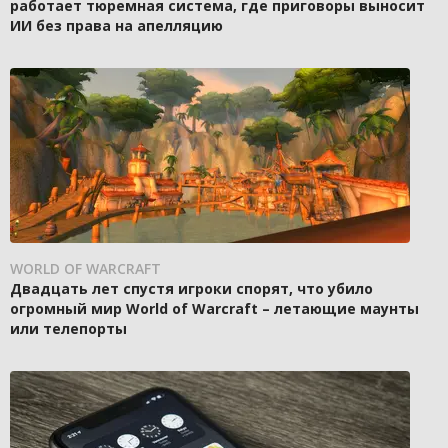
работает тюремная система, где приговоры выносит
ИИ без права на апелляцию
WORLD OF WARCRAFT
Двадцать лет спустя игроки спорят, что убило
огромный мир World of Warcraft – летающие маунты
или телепорты