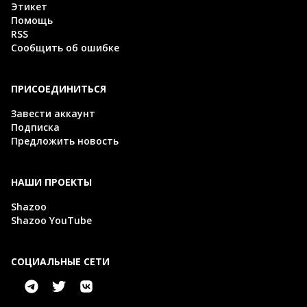
Этикет
Помощь
RSS
Сообщить об ошибке
ПРИСОЕДИНИТЬСЯ
Завести аккаунт
Подписка
Предложить новость
НАШИ ПРОЕКТЫ
Shazoo
Shazoo YouTube
СОЦИАЛЬНЫЕ СЕТИ