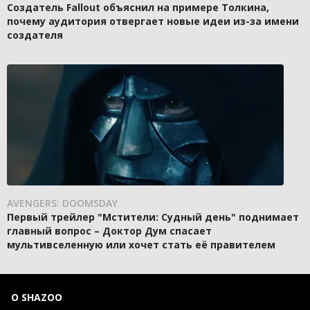
Создатель Fallout объяснил на примере Толкина,
почему аудитория отвергает новые идеи из-за имени
создателя
AVENGERS: DOOMSDAY
Первый трейлер "Мстители: Судный день" поднимает
главный вопрос – Доктор Дум спасает
мультивселенную или хочет стать её правителем
О SHAZOO