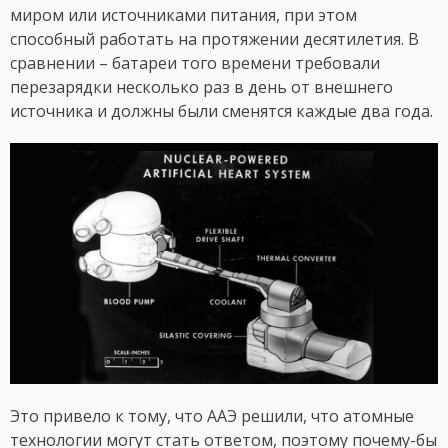
миром или источниками питания, при этом
способный работать на протяжении десятилетия. В
сравнении – батареи того времени требовали
перезарядки несколько раз в день от внешнего
источника и должны были сменятся каждые два года.
Это привело к тому, что ААЭ решили, что атомные
технологии могут стать ответом, поэтому почему-бы