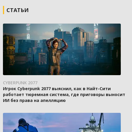
СТАТЬИ
CYBERPUNK 2077
Игрок Cyberpunk 2077 выяснил, как в Найт-Сити
работает тюремная система, где приговоры выносит
ИИ без права на апелляцию