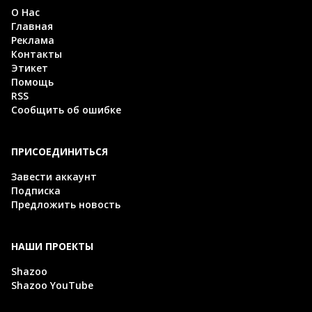
О Нас
Главная
Реклама
Контакты
Этикет
Помощь
RSS
Сообщить об ошибке
ПРИСОЕДИНИТЬСЯ
Завести аккаунт
Подписка
Предложить новость
НАШИ ПРОЕКТЫ
Shazoo
Shazoo YouTube