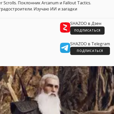
 Scrolls. Поклонник Arcanum и Fallout Tactics.
 и градостроители. Изучаю ИИ и загадки
SHAZOO в Дзен
ПОДПИСАТЬСЯ
SHAZOO в Telegram
ПОДПИСАТЬСЯ