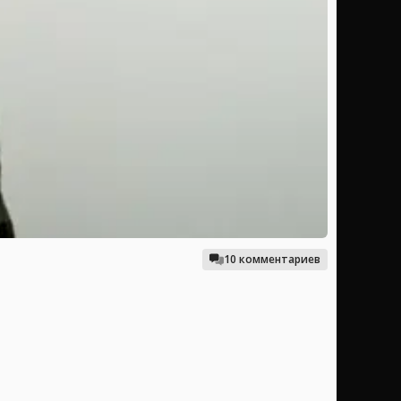
10 комментариев