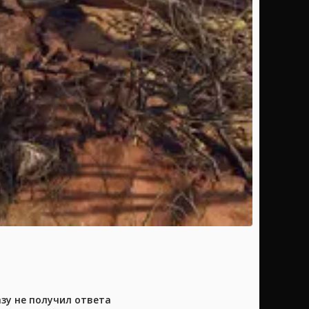
азу не получил ответа