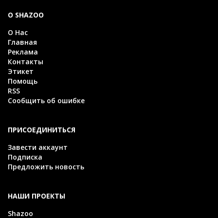
О SHAZOO
О Нас
Главная
Реклама
Контакты
Этикет
Помощь
RSS
Сообщить об ошибке
ПРИСОЕДИНИТЬСЯ
Завести аккаунт
Подписка
Предложить новость
НАШИ ПРОЕКТЫ
Shazoo