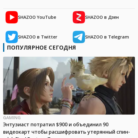
SHAZOO YouTube
SHAZOO в Дзен
SHAZOO в Twitter
SHAZOO в Telegram
ПОПУЛЯРНОЕ СЕГОДНЯ
GAMING
Энтузиаст потратил $900 и объединил 90
видеокарт чтобы расшифровать утерянный спин-