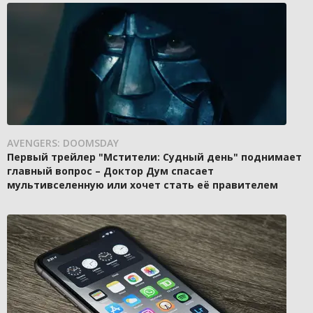
AVENGERS: DOOMSDAY
Первый трейлер "Мстители: Судный день" поднимает
главный вопрос – Доктор Дум спасает
мультивселенную или хочет стать её правителем