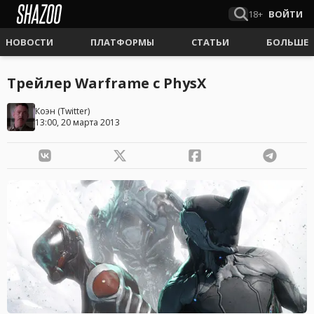
18+
ВОЙТИ
НОВОСТИ
ПЛАТФОРМЫ
СТАТЬИ
БОЛЬШЕ
Трейлер Warframe с PhysX
Коэн
(
Twitter
)
13:00, 20 марта 2013