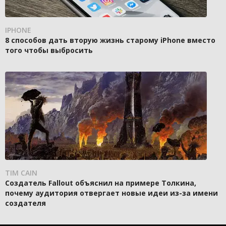
IPHONE
8 способов дать вторую жизнь старому iPhone вместо
того чтобы выбросить
TIM CAIN
Создатель Fallout объяснил на примере Толкина,
почему аудитория отвергает новые идеи из-за имени
создателя