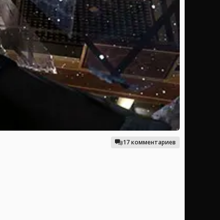
17 комментариев