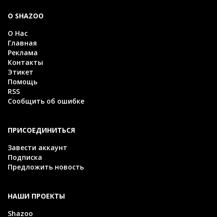
О SHAZOO
О Нас
Главная
Реклама
Контакты
Этикет
Помощь
RSS
Сообщить об ошибке
ПРИСОЕДИНИТЬСЯ
Завести аккаунт
Подписка
Предложить новость
НАШИ ПРОЕКТЫ
Shazoo