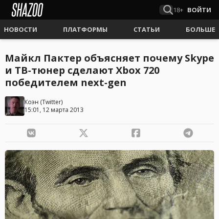
18+
ВОЙТИ
НОВОСТИ
ПЛАТФОРМЫ
СТАТЬИ
БОЛЬШЕ
Майкл Пактер объясняет почему Skype
и ТВ-тюнер сделают Xbox 720
победителем next-gen
Коэн
(
Twitter
)
15:01, 12 марта 2013