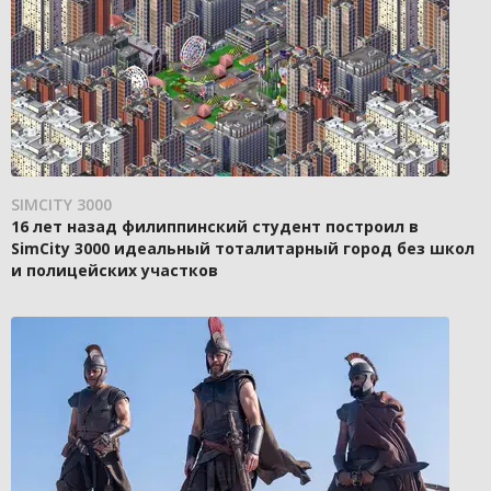
SIMCITY 3000
16 лет назад филиппинский студент построил в
SimCity 3000 идеальный тоталитарный город без школ
и полицейских участков