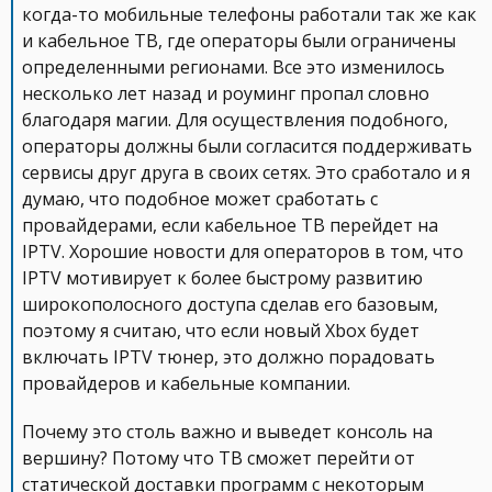
когда-то мобильные телефоны работали так же как
и кабельное ТВ, где операторы были ограничены
определенными регионами. Все это изменилось
несколько лет назад и роуминг пропал словно
благодаря магии. Для осуществления подобного,
операторы должны были согласится поддерживать
сервисы друг друга в своих сетях. Это сработало и я
думаю, что подобное может сработать с
провайдерами, если кабельное ТВ перейдет на
IPTV. Хорошие новости для операторов в том, что
IPTV мотивирует к более быстрому развитию
широкополосного доступа сделав его базовым,
поэтому я считаю, что если новый Xbox будет
включать IPTV тюнер, это должно порадовать
провайдеров и кабельные компании.
Почему это столь важно и выведет консоль на
вершину? Потому что ТВ сможет перейти от
статической доставки программ с некоторым