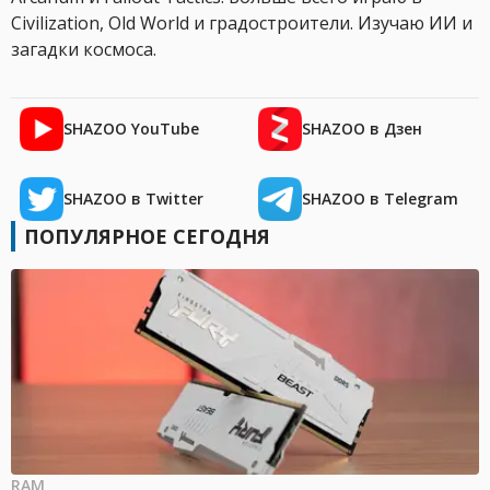
Civilization, Old World и градостроители. Изучаю ИИ и
загадки космоса.
SHAZOO YouTube
SHAZOO в Дзен
SHAZOO в Twitter
SHAZOO в Telegram
ПОПУЛЯРНОЕ СЕГОДНЯ
RAM