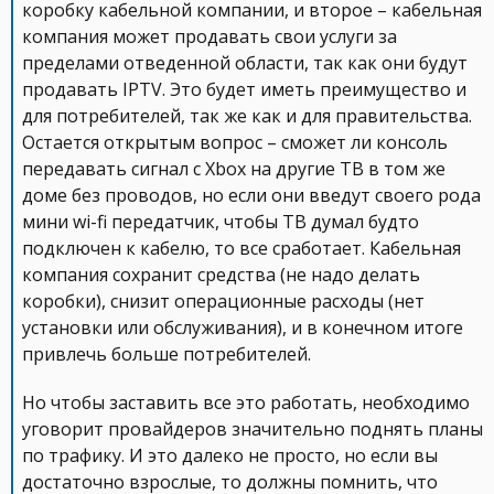
коробку кабельной компании, и второе – кабельная
компания может продавать свои услуги за
пределами отведенной области, так как они будут
продавать IPTV. Это будет иметь преимущество и
для потребителей, так же как и для правительства.
Остается открытым вопрос – сможет ли консоль
передавать сигнал с Xbox на другие ТВ в том же
доме без проводов, но если они введут своего рода
мини wi-fi передатчик, чтобы ТВ думал будто
подключен к кабелю, то все сработает. Кабельная
компания сохранит средства (не надо делать
коробки), снизит операционные расходы (нет
установки или обслуживания), и в конечном итоге
привлечь больше потребителей.
Но чтобы заставить все это работать, необходимо
уговорит провайдеров значительно поднять планы
по трафику. И это далеко не просто, но если вы
достаточно взрослые, то должны помнить, что