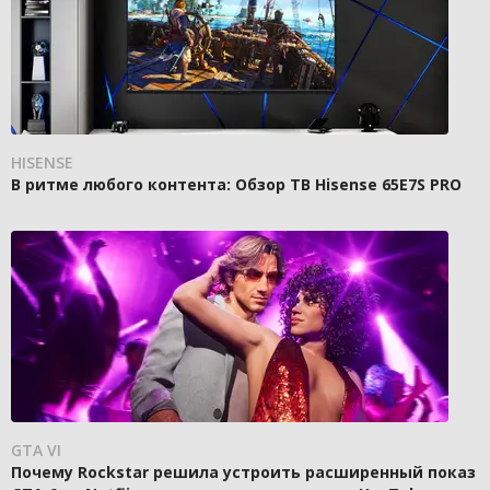
HISENSE
В ритме любого контента: Обзор ТВ Hisense 65E7S PRO
GTA VI
Почему Rockstar решила устроить расширенный показ