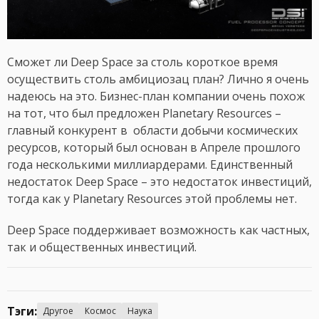
Сможет ли Deep Space за столь короткое время
осуществить столь амбициозац план? Лично я очень
надеюсь на это. Бизнес-план компании очень похож
на тот, что был предложен Planetary Resources –
главный конкурент в области добычи космических
ресурсов, который был основан в Апреле прошлого
года несколькими миллиардерами. Единственный
недостаток Deep Space – это недостаток инвестиций,
тогда как у Planetary Resources этой проблемы нет.
Deep Space поддерживает возможность как частных,
так и общественных инвестиций.
Тэги:
Другое
Космос
Наука