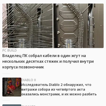
PC BUILD
Владелец ПК собрал кабели в один жгут на
нескольких десятках стяжек и получил внутри
корпуса позвоночник
DIABLO II
Исследователь Diablo 2 обнаружил, что
витражи собора из четвёртого акта
оказались монстрами, и их можно разбить