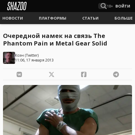
18+
ВОЙТИ
НОВОСТИ
ПЛАТФОРМЫ
СТАТЬИ
БОЛЬШЕ
Очередной намек на связь The
Phantom Pain и Metal Gear Solid
Коэн
(
Twitter
)
11:06, 17 января 2013