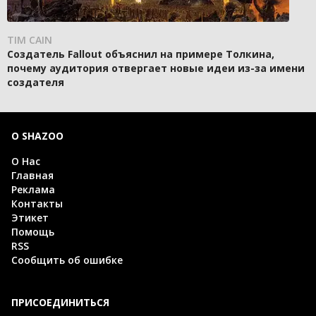
TIM CAIN
Создатель Fallout объяснил на примере Толкина,
почему аудитория отвергает новые идеи из-за имени
создателя
О SHAZOO
О Нас
Главная
Реклама
Контакты
Этикет
Помощь
RSS
Сообщить об ошибке
ПРИСОЕДИНИТЬСЯ