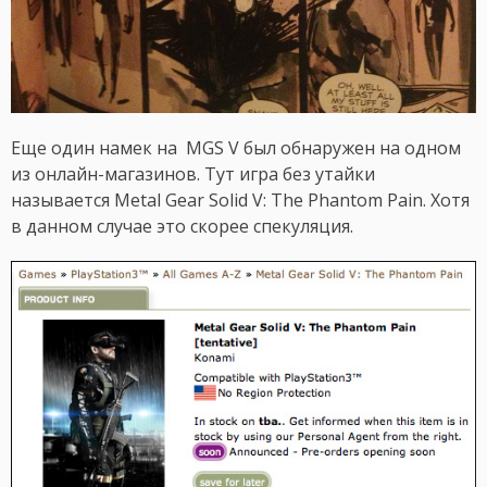
Еще один намек на MGS V был обнаружен на одном
из онлайн-магазинов. Тут игра без утайки
называется Metal Gear Solid V: The Phantom Pain. Хотя
в данном случае это скорее спекуляция.