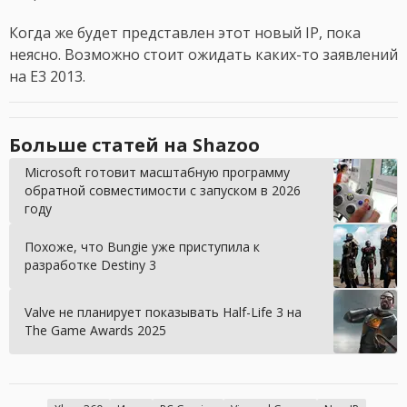
Когда же будет представлен этот новый IP, пока
неясно. Возможно стоит ожидать каких-то заявлений
на E3 2013.
Больше статей на Shazoo
Microsoft готовит масштабную программу
обратной совместимости с запуском в 2026
году
Похоже, что Bungie уже приступила к
разработке Destiny 3
Valve не планирует показывать Half-Life 3 на
The Game Awards 2025