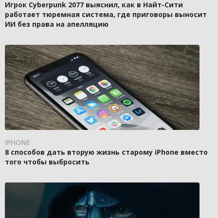
Игрок Cyberpunk 2077 выяснил, как в Найт-Сити
работает тюремная система, где приговоры выносит
ИИ без права на апелляцию
IPHONE
8 способов дать вторую жизнь старому iPhone вместо
того чтобы выбросить