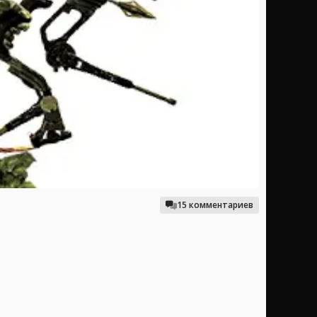
15 комментариев