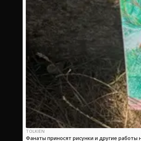
TOLKIEN
Фанаты приносят рисунки и другие работы 