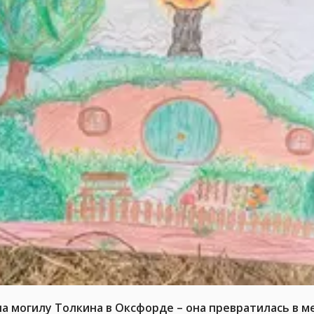
на могилу Толкина в Оксфорде – она превратилась в 