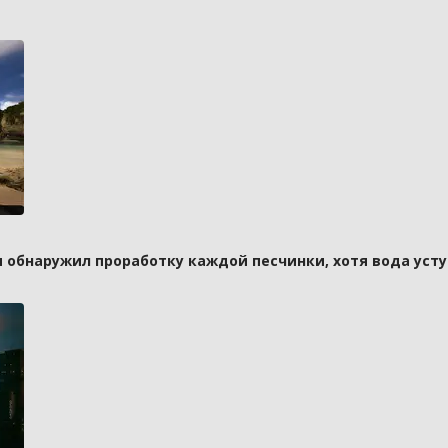
и обнаружил проработку каждой песчинки, хотя вода усту