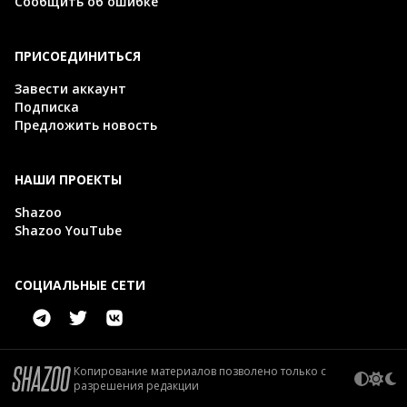
Сообщить об ошибке
ПРИСОЕДИНИТЬСЯ
Завести аккаунт
Подписка
Предложить новость
НАШИ ПРОЕКТЫ
Shazoo
Shazoo YouTube
СОЦИАЛЬНЫЕ СЕТИ
Копирование материалов позволено только с
разрешения редакции