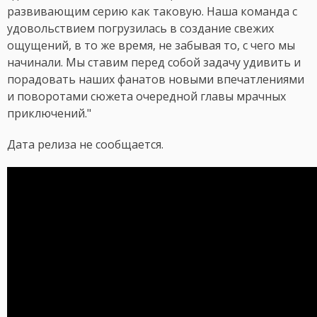
развивающим серию как таковую. Наша команда с
удовольствием погрузилась в создание свежих
ощущений, в то же время, не забывая то, с чего мы
начинали. Мы ставим перед собой задачу удивить и
порадовать наших фанатов новыми впечатлениями
и поворотами сюжета очередной главы мрачных
приключений."
Дата релиза не сообщается.