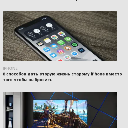
IPHONE
8 способов дать вторую жизнь старому iPhone вместо
того чтобы выбросить