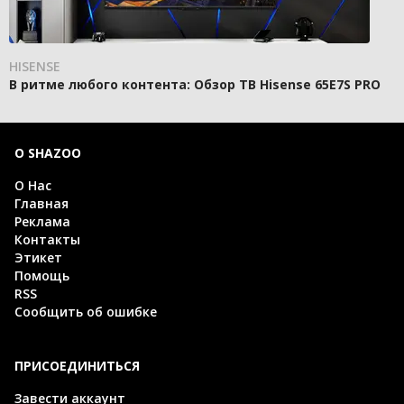
HISENSE
В ритме любого контента: Обзор ТВ Hisense 65E7S PRO
О SHAZOO
О Нас
Главная
Реклама
Контакты
Этикет
Помощь
RSS
Сообщить об ошибке
ПРИСОЕДИНИТЬСЯ
Завести аккаунт