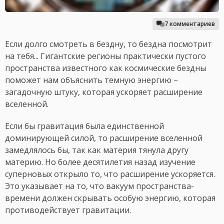
7 комментариев
Если долго смотреть в бездну, то бездна посмотрит
на тебя... Гигантские регионы практически пустого
пространства известного как космические бездны
поможет нам объяснить темную энергию –
загадочную штуку, которая ускоряет расширение
вселенной.
Если бы гравитация была единственной
доминирующей силой, то расширение вселенной
замедлялось бы, так как материя тянула другу
материю. Но более десятилетия назад изучение
суперновых открыло то, что расширение ускоряется.
Это указывает на то, что вакуум пространства-
времени должен скрывать особую энергию, которая
противодействует гравитации.