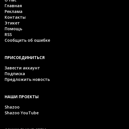
Главная
Реклама
Контакты
Этикет
Помощь
RSS
Сообщить об ошибке
ПРИСОЕДИНИТЬСЯ
Завести аккаунт
Подписка
Предложить новость
НАШИ ПРОЕКТЫ
Shazoo
Shazoo YouTube