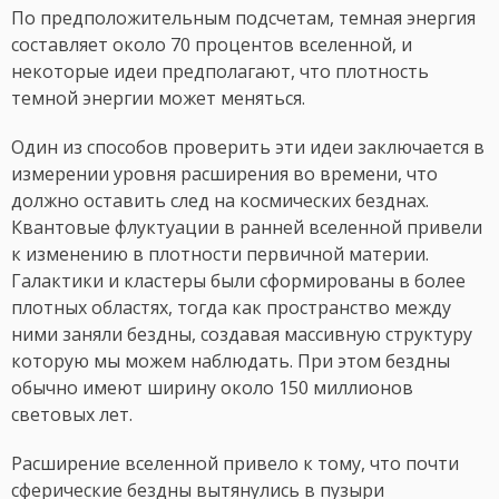
По предположительным подсчетам, темная энергия
составляет около 70 процентов вселенной, и
некоторые идеи предполагают, что плотность
темной энергии может меняться.
Один из способов проверить эти идеи заключается в
измерении уровня расширения во времени, что
должно оставить след на космических безднах.
Квантовые флуктуации в ранней вселенной привели
к изменению в плотности первичной материи.
Галактики и кластеры были сформированы в более
плотных областях, тогда как пространство между
ними заняли бездны, создавая массивную структуру
которую мы можем наблюдать. При этом бездны
обычно имеют ширину около 150 миллионов
световых лет.
Расширение вселенной привело к тому, что почти
сферические бездны вытянулись в пузыри