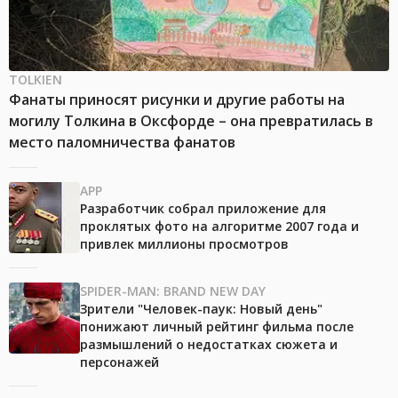
TOLKIEN
Фанаты приносят рисунки и другие работы на
могилу Толкина в Оксфорде – она превратилась в
место паломничества фанатов
APP
Разработчик собрал приложение для
проклятых фото на алгоритме 2007 года и
привлек миллионы просмотров
SPIDER-MAN: BRAND NEW DAY
Зрители "Человек-паук: Новый день"
понижают личный рейтинг фильма после
размышлений о недостатках сюжета и
персонажей