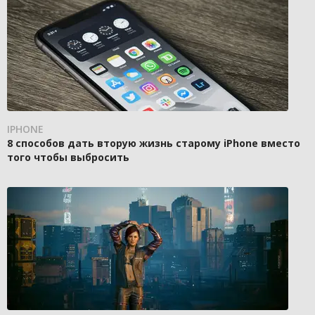
IPHONE
8 способов дать вторую жизнь старому iPhone вместо
того чтобы выбросить