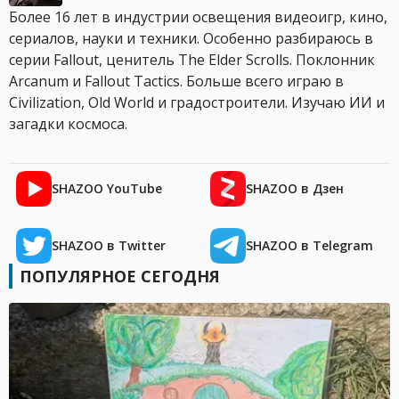
Более 16 лет в индустрии освещения видеоигр, кино,
сериалов, науки и техники. Особенно разбираюсь в
серии Fallout, ценитель The Elder Scrolls. Поклонник
Arcanum и Fallout Tactics. Больше всего играю в
Civilization, Old World и градостроители. Изучаю ИИ и
загадки космоса.
SHAZOO YouTube
SHAZOO в Дзен
SHAZOO в Twitter
SHAZOO в Telegram
ПОПУЛЯРНОЕ СЕГОДНЯ