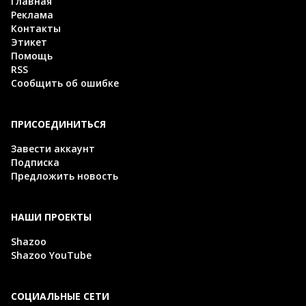
Главная
Реклама
Контакты
Этикет
Помощь
RSS
Сообщить об ошибке
ПРИСОЕДИНИТЬСЯ
Завести аккаунт
Подписка
Предложить новость
НАШИ ПРОЕКТЫ
Shazoo
Shazoo YouTube
СОЦИАЛЬНЫЕ СЕТИ