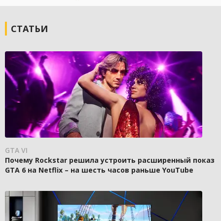
СТАТЬИ
GTA VI
Почему Rockstar решила устроить расширенный показ
GTA 6 на Netflix – на шесть часов раньше YouTube