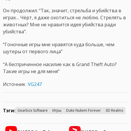
Он продолжил: “Так, значит, стрельба и убийства в
играх… Чёрт, я даже охотиться не люблю. Стрелять в
животных? Мне не нравится идея убийства ради
убийства”.
“Гоночные игры мне нравятся куда больше, чем
шутеры от первого лица”
“А беспричинное насилие как в Grand Theft Auto?
Такие игры не для меня”
Источник
VG247
Тэги:
Gearbox Software
Игры
Duke Nukem Forever
3D Realms