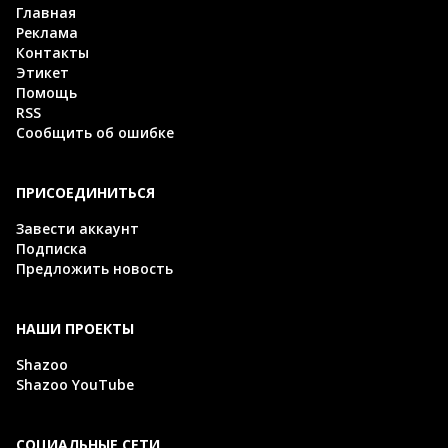
Главная
Реклама
Контакты
Этикет
Помощь
RSS
Сообщить об ошибке
ПРИСОЕДИНИТЬСЯ
Завести аккаунт
Подписка
Предложить новость
НАШИ ПРОЕКТЫ
Shazoo
Shazoo YouTube
СОЦИАЛЬНЫЕ СЕТИ