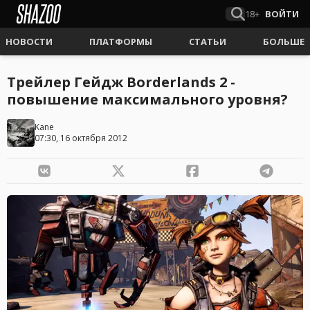
18+
ВОЙТИ
НОВОСТИ
ПЛАТФОРМЫ
СТАТЬИ
БОЛЬШЕ
Трейлер Гейдж Borderlands 2 -
повышение максимального уровня?
Kane
07:30, 16 октября 2012