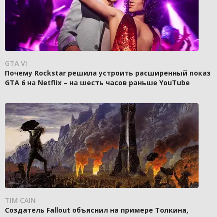
GTA VI
Почему Rockstar решила устроить расширенный показ
GTA 6 на Netflix – на шесть часов раньше YouTube
TIM CAIN
Создатель Fallout объяснил на примере Толкина,