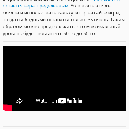
остается нераспределенным
. Если взять эти же
скиллы и использовать калькулятор на сайте игры,
тогда свободными останутся только 35 очков. Таким
образом можно предположить, что максимальный
уровень будет повышен с 50-го до 56-го.