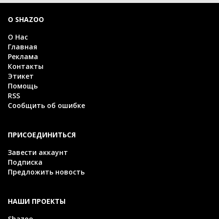
О SHAZOO
О Нас
Главная
Реклама
Контакты
Этикет
Помощь
RSS
Сообщить об ошибке
ПРИСОЕДИНИТЬСЯ
Завести аккаунт
Подписка
Предложить новость
НАШИ ПРОЕКТЫ
Shazoo