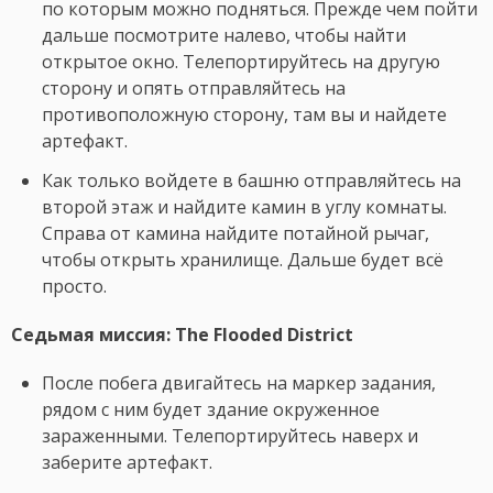
по которым можно подняться. Прежде чем пойти
дальше посмотрите налево, чтобы найти
открытое окно. Телепортируйтесь на другую
сторону и опять отправляйтесь на
противоположную сторону, там вы и найдете
артефакт.
Как только войдете в башню отправляйтесь на
второй этаж и найдите камин в углу комнаты.
Справа от камина найдите потайной рычаг,
чтобы открыть хранилище. Дальше будет всё
просто.
Седьмая миссия: The Flooded District
После побега двигайтесь на маркер задания,
рядом с ним будет здание окруженное
зараженными. Телепортируйтесь наверх и
заберите артефакт.