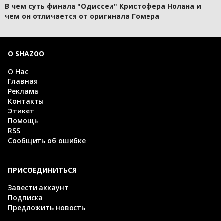
В чем суть финала "Одиссеи" Кристофера Нолана и
чем он отличается от оригинала Гомера
О SHAZOO
О Нас
Главная
Реклама
Контакты
Этикет
Помощь
RSS
Сообщить об ошибке
ПРИСОЕДИНИТЬСЯ
Завести аккаунт
Подписка
Предложить новость