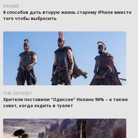
IPHONE
8 способов дать вторую жизнь старому iPhone вместо
того чтобы выбросить
THE ODYSSEY
Зрители поставили "Одиссее" Нолана 96% – а также
совет, когда ходить в туалет