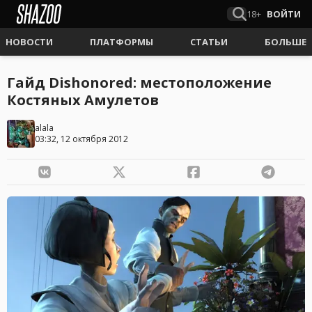
18+
ВОЙТИ
НОВОСТИ
ПЛАТФОРМЫ
СТАТЬИ
БОЛЬШЕ
Гайд Dishonored: местоположение
Костяных Амулетов
alala
03:32, 12 октября 2012