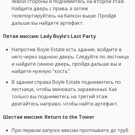
левой стороны и поднимитесь на второй этаж.
Найдите дверь с права, а затем
телепортируйтесь на балкон выше. Пройдя
дальше вы найдете артефакт.
Пятая миссия: Lady Boyle’s Last Party
Напротив Boyle Estate есть здание, войдите в
него через заднюю дверь. Следуйте по лестнице
и найдите синюю дверь, пройдя дальше вы и
найдете нужную "кость".
В здании справа Boyle Estate поднимитесь по
лестнице, чтобы миновать зараженных. Как
только вы подниметесь на третий этаж
двигайтесь направо, чтобы найти артефакт.
Шестая миссия: Return to the Tower
При первом запуске миссии проплывите до труб