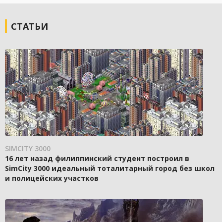
СТАТЬИ
SIMCITY 3000
16 лет назад филиппинский студент построил в
SimCity 3000 идеальный тоталитарный город без школ
и полицейских участков