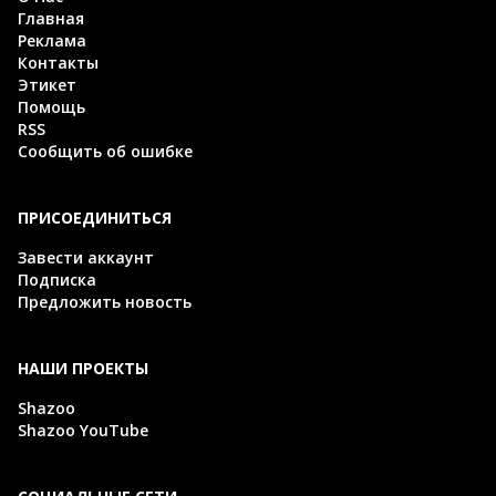
Главная
Реклама
Контакты
Этикет
Помощь
RSS
Сообщить об ошибке
ПРИСОЕДИНИТЬСЯ
Завести аккаунт
Подписка
Предложить новость
НАШИ ПРОЕКТЫ
Shazoo
Shazoo YouTube