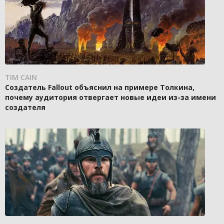
TIM CAIN
Создатель Fallout объяснил на примере Толкина,
почему аудитория отвергает новые идеи из-за имени
создателя