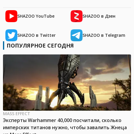
SHAZOO YouTube
SHAZOO в Дзен
SHAZOO в Twitter
SHAZOO в Telegram
ПОПУЛЯРНОЕ СЕГОДНЯ
MASS EFFECT
Эксперты Warhammer 40,000 посчитали, сколько
имперских титанов нужно, чтобы завалить Жнеца