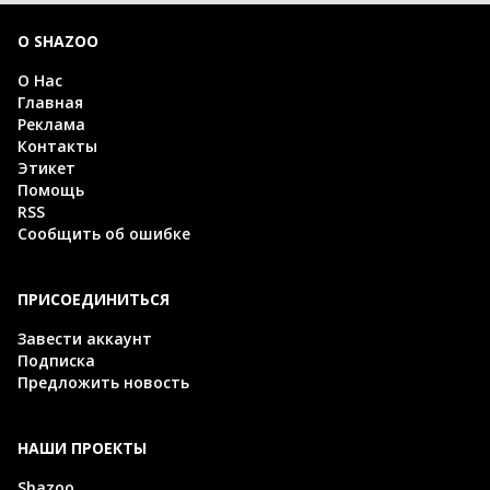
О SHAZOO
О Нас
Главная
Реклама
Контакты
Этикет
Помощь
RSS
Сообщить об ошибке
ПРИСОЕДИНИТЬСЯ
Завести аккаунт
Подписка
Предложить новость
НАШИ ПРОЕКТЫ
Shazoo