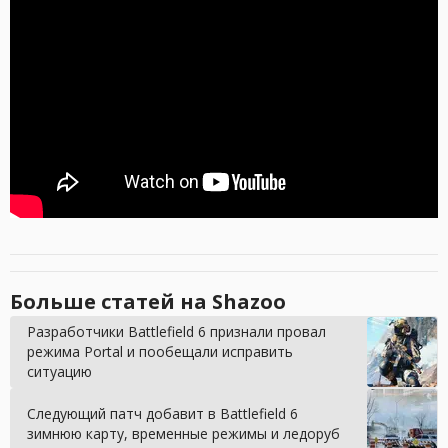
Больше статей на Shazoo
Разработчики Battlefield 6 признали провал
режима Portal и пообещали исправить
ситуацию
Следующий патч добавит в Battlefield 6
зимнюю карту, временные режимы и ледоруб