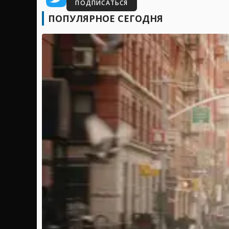
ПОДПИСАТЬСЯ
ПОПУЛЯРНОЕ СЕГОДНЯ