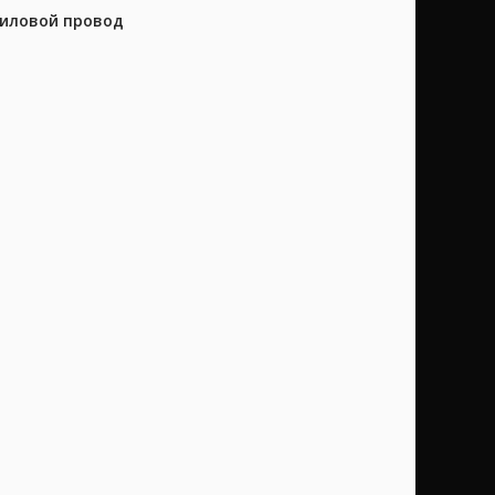
силовой провод