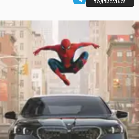
ПОДПИСАТЬСЯ