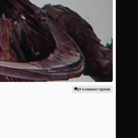
9 комментариев