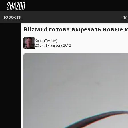
НОВОСТИ
ПЛ
Blizzard готова вырезать новые ю
Коэн
(
Twitter
)
20:34, 17 августа 2012