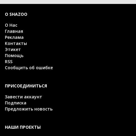
О SHAZOO
О Нас
Главная
Реклама
Контакты
Этикет
Помощь
RSS
Сообщить об ошибке
ПРИСОЕДИНИТЬСЯ
Завести аккаунт
Подписка
Предложить новость
НАШИ ПРОЕКТЫ