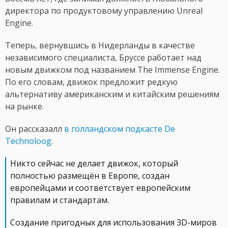
директора по продуктовому управлению Unreal
Engine.
Теперь, вернувшись в Нидерланды в качестве
независимого специалиста, Бруссе работает над
новым движком под названием The Immense Engine.
По его словам, движок предложит редкую
альтернативу американским и китайским решениям
на рынке.
Он рассказалл
в голландском подкасте De
Technoloog
.
Никто сейчас не делает движок, который
полностью размещён в Европе, создан
европейцами и соответствует европейским
правилам и стандартам.
Создание пригодных для использования 3D-миров