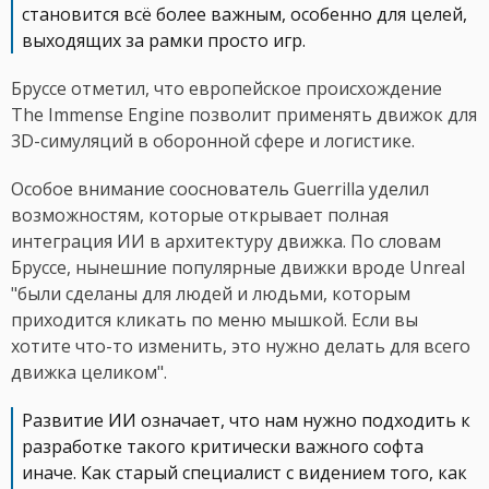
становится всё более важным, особенно для целей,
выходящих за рамки просто игр.
Бруссе отметил, что европейское происхождение
The Immense Engine позволит применять движок для
3D-симуляций в оборонной сфере и логистике.
Особое внимание сооснователь Guerrilla уделил
возможностям, которые открывает полная
интеграция ИИ в архитектуру движка. По словам
Бруссе, нынешние популярные движки вроде Unreal
"были сделаны для людей и людьми, которым
приходится кликать по меню мышкой. Если вы
хотите что-то изменить, это нужно делать для всего
движка целиком".
Развитие ИИ означает, что нам нужно подходить к
разработке такого критически важного софта
иначе. Как старый специалист с видением того, как