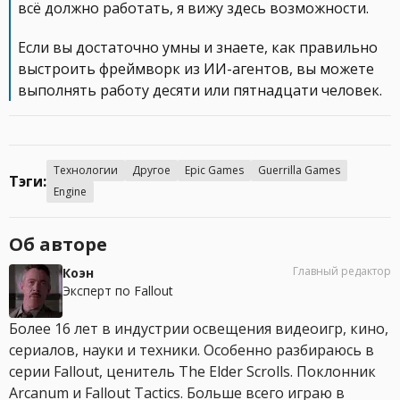
всё должно работать, я вижу здесь возможности.
Если вы достаточно умны и знаете, как правильно
выстроить фреймворк из ИИ-агентов, вы можете
выполнять работу десяти или пятнадцати человек.
Технологии
Другое
Epic Games
Guerrilla Games
Тэги:
Engine
Об авторе
Главный редактор
Коэн
Эксперт по Fallout
Более 16 лет в индустрии освещения видеоигр, кино,
сериалов, науки и техники. Особенно разбираюсь в
серии Fallout, ценитель The Elder Scrolls. Поклонник
Arcanum и Fallout Tactics. Больше всего играю в