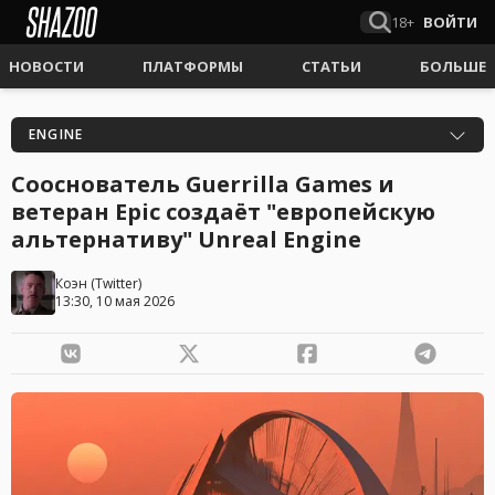
18+
ВОЙТИ
НОВОСТИ
ПЛАТФОРМЫ
СТАТЬИ
БОЛЬШЕ
ENGINE
Сооснователь Guerrilla Games и
ветеран Epic создаёт "европейскую
альтернативу" Unreal Engine
Коэн
(
Twitter
)
13:30, 10 мая 2026