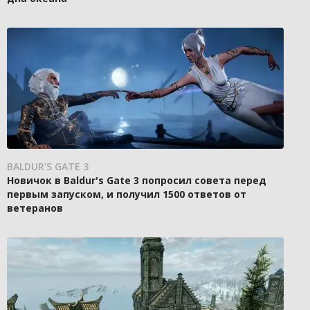
BALDUR'S GATE 3
Новичок в Baldur's Gate 3 попросил совета перед
первым запуском, и получил 1500 ответов от
ветеранов