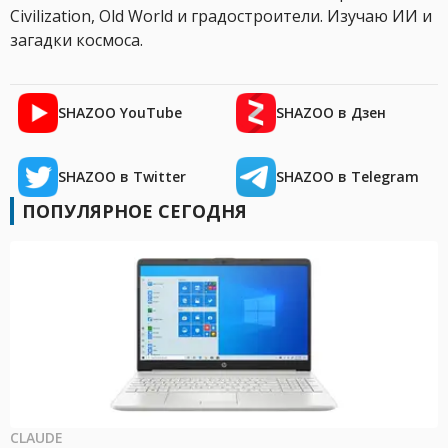
Civilization, Old World и градостроители. Изучаю ИИ и
загадки космоса.
SHAZOO YouTube
SHAZOO в Дзен
SHAZOO в Twitter
SHAZOO в Telegram
ПОПУЛЯРНОЕ СЕГОДНЯ
CLAUDE