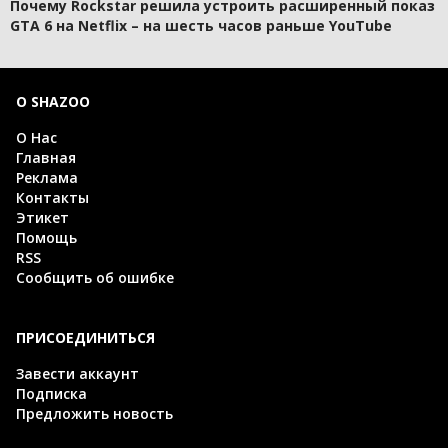
Почему Rockstar решила устроить расширенный показ
GTA 6 на Netflix – на шесть часов раньше YouTube
О SHAZOO
О Нас
Главная
Реклама
Контакты
Этикет
Помощь
RSS
Сообщить об ошибке
ПРИСОЕДИНИТЬСЯ
Завести аккаунт
Подписка
Предложить новость