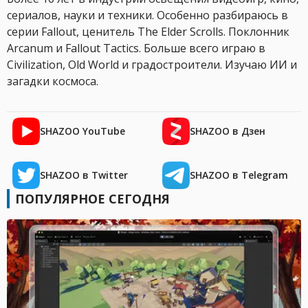
сериалов, науки и техники. Особенно разбираюсь в
серии Fallout, ценитель The Elder Scrolls. Поклонник
Arcanum и Fallout Tactics. Больше всего играю в
Civilization, Old World и градостроители. Изучаю ИИ и
загадки космоса.
SHAZOO YouTube
SHAZOO в Дзен
SHAZOO в Twitter
SHAZOO в Telegram
ПОПУЛЯРНОЕ СЕГОДНЯ