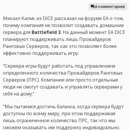
6 комментариев
Микаэл Калмс из DICE рассказал на форуме EA о том,
почему компания не позволит создавать домашние
сервера для
Battlefield 3
. На данный момент EA DICE
планируют поддерживать лишь Провайдеров
Ранговых Серверов, так как это позволяет более
эффективно поддерживать игру.
"Сервера игры будут работать под управлением
определенного количества Провайдеров Ранговых
Серверов (ПРС). Компании или просто отдельные
люди не смогут создавать и управлять серверами у
себя на дому."
"Мы пытаемся достичь баланса, когда сервера будут
доступны по всему миру, при этом поддерживая
лишь ограниченное количество ПРС, так что мы
сможем оказывать им поддержку индивидуально.