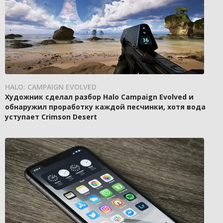
HALO: CAMPAIGN EVOLVED
Художник сделал разбор Halo Campaign Evolved и
обнаружил проработку каждой песчинки, хотя вода
уступает Crimson Desert