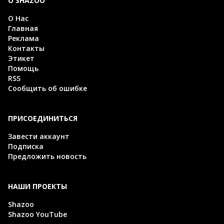
О SHAZOO
О Нас
Главная
Реклама
Контакты
Этикет
Помощь
RSS
Сообщить об ошибке
ПРИСОЕДИНИТЬСЯ
Завести аккаунт
Подписка
Предложить новость
НАШИ ПРОЕКТЫ
Shazoo
Shazoo YouTube