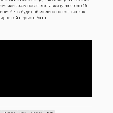
ремя или сразу после выставки gamescom (16-
ения беты будет объявлено позже, так как
лировкой первого Акта.