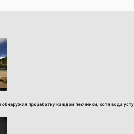
и обнаружил проработку каждой песчинки, хотя вода усту