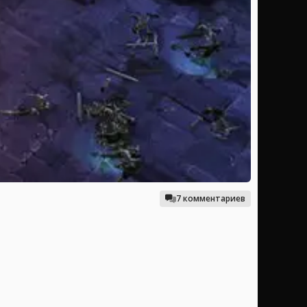
7 комментариев