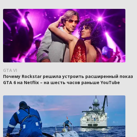
GTA VI
Почему Rockstar решила устроить расширенный показ
GTA 6 на Netflix – на шесть часов раньше YouTube