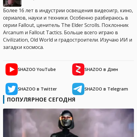
Более 16 лет в индустрии освещения видеоигр, кино,
сериалов, науки и техники. Особенно разбираюсь в
серии Fallout, ценитель The Elder Scrolls. Поклонник
Arcanum и Fallout Tactics. Больше всего играю в
Civilization, Old World и градостроители. Изучаю ИИ и
загадки космоса.
SHAZOO YouTube
SHAZOO в Дзен
SHAZOO в Twitter
SHAZOO в Telegram
ПОПУЛЯРНОЕ СЕГОДНЯ