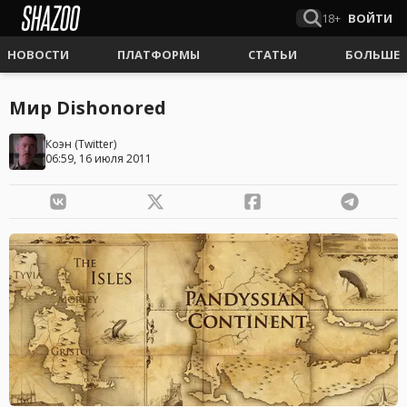
18+
ВОЙТИ
НОВОСТИ
ПЛАТФОРМЫ
СТАТЬИ
БОЛЬШЕ
Мир Dishonored
Коэн
(
Twitter
)
06:59, 16 июля 2011