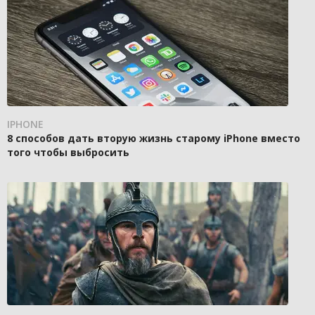
IPHONE
8 способов дать вторую жизнь старому iPhone вместо
того чтобы выбросить