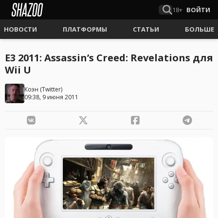
18+
ВОЙТИ
НОВОСТИ
ПЛАТФОРМЫ
СТАТЬИ
БОЛЬШЕ
E3 2011: Assassin’s Creed: Revelations для
Wii U
Коэн
(
Twitter
)
09:38, 9 июня 2011