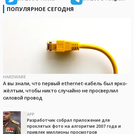
ПОПУЛЯРНОЕ СЕГОДНЯ
HARDWARE
А вы знали, что первый ethernet-кабель был ярко-
жёлтым, чтобы никто случайно не просверлил
силовой провод
APP
Разработчик собрал приложение для
проклятых фото на алгоритме 2007 года и
привлек миллионы просмотров