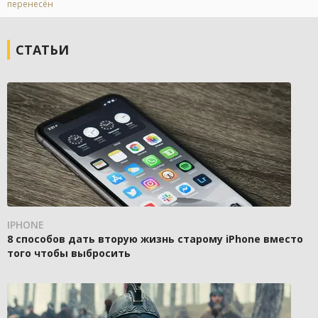
перенесён
СТАТЬИ
IPHONE
8 способов дать вторую жизнь старому iPhone вместо
того чтобы выбросить