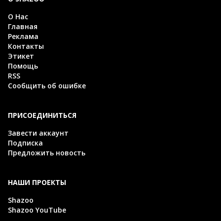
О Нас
Главная
Реклама
Контакты
Этикет
Помощь
RSS
Сообщить об ошибке
ПРИСОЕДИНИТЬСЯ
Завести аккаунт
Подписка
Предложить новость
НАШИ ПРОЕКТЫ
Shazoo
Shazoo YouTube