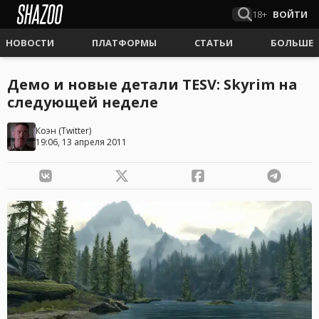
18+
ВОЙТИ
НОВОСТИ
ПЛАТФОРМЫ
СТАТЬИ
БОЛЬШЕ
Демо и новые детали TESV: Skyrim на
следующей неделе
Коэн
(
Twitter
)
19:06, 13 апреля 2011