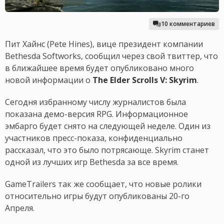
10 комментариев
Пит Хайнс (Pete Hines), вице президент компании
Bethesda Softworks, сообщил через свой твиттер, что
в ближайшее время будет опубликовано много
новой информации о
The Elder Scrolls V: Skyrim
.
Сегодня избранному числу журналистов была
показана демо-версия RPG. Информационное
эмбарго будет снято на следующей неделе. Один из
участников пресс-показа, конфиденциально
рассказал, что это было потрясающе. Skyrim станет
одной из лучших игр Bethesda за все время.
GameTrailers так же сообщает, что новые ролики
относительно игры будут опубликованы 20-го
Апреля.