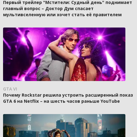
Первый трейлер "Мстители: Судный день" поднимает
главный вопрос – Доктор Дум спасает
мультивселенную или хочет стать её правителем
GTA VI
Почему Rockstar решила устроить расширенный показ
GTA 6 на Netflix – на шесть часов раньше YouTube