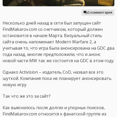
2 комментария
Несколько дней назад в сети был запущен сайт
FindMakarov.com со счетчиком, который должен
остановится в начале Марта. Визуальный стиль
сайта очень напоминает Modern Warfare 2, а
учитывая то, что игра была анонсирована на GDC два
года назад, многие предположили, что и анонс
новой части MW так же состоится на GDC в этом году.
Однако Activision – издатель CoD, назвал все это
шуткой. Компания пока не планирует анонсировать
новую игру.
Так что же это за сайт?
Как выяснилось после долгих и упорных поисков,
FindMakarov.com относится к фанатской группе из