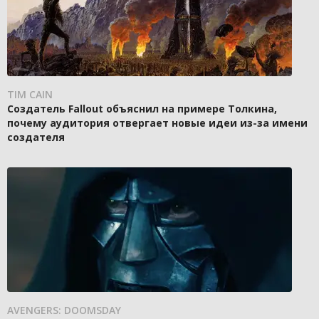
TIM CAIN
Создатель Fallout объяснил на примере Толкина,
почему аудитория отвергает новые идеи из-за имени
создателя
AVENGERS: DOOMSDAY