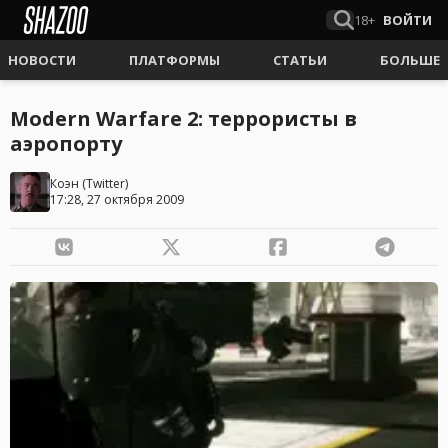
18+
ВОЙТИ
НОВОСТИ
ПЛАТФОРМЫ
СТАТЬИ
БОЛЬШЕ
Modern Warfare 2: террористы в
аэропорту
Коэн
(
Twitter
)
17:28, 27 октября 2009