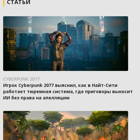
СТАТЬИ
CYBERPUNK 2077
Игрок Cyberpunk 2077 выяснил, как в Найт-Сити
работает тюремная система, где приговоры выносит
ИИ без права на апелляцию