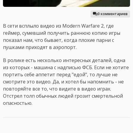
0 комментариев
В сети всплыло видео из Modern Warfare 2, где
геймер, сумевший получить раннюю копию игры
показал нам, что бывает, когда плохие парни с
пушками приходят в аэропорт.
В ролике есть несколько интересных деталей, одна
из которых - машина с надписью ФСБ. Если не хотите
портить себе аппетит перед "едой", то лучше не
смотрите это видео. Да, и хотел бы напомнить - не
повторяйте все то, что видите в видео играх.
Отстрел толп обычных людей грозит смертельной
опасностью.