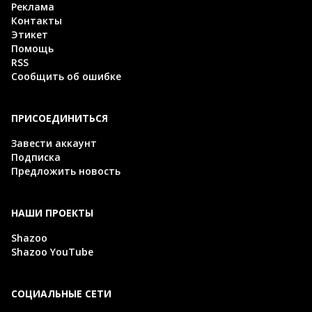
Реклама
Контакты
Этикет
Помощь
RSS
Сообщить об ошибке
ПРИСОЕДИНИТЬСЯ
Завести аккаунт
Подписка
Предложить новость
НАШИ ПРОЕКТЫ
Shazoo
Shazoo YouTube
СОЦИАЛЬНЫЕ СЕТИ