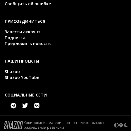
Сообщить об ошибке
ПРИСОЕДИНИТЬСЯ
Завести аккаунт
Подписка
Предложить новость
НАШИ ПРОЕКТЫ
Shazoo
Shazoo YouTube
СОЦИАЛЬНЫЕ СЕТИ
Копирование материалов позволено только с
разрешения редакции