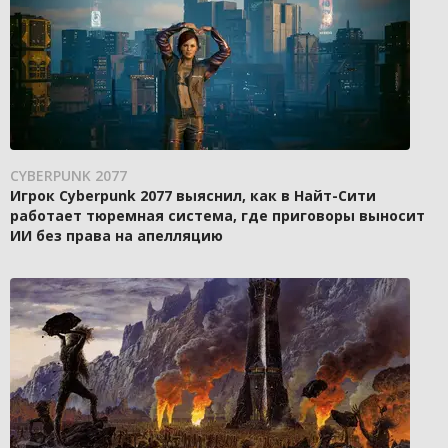
CYBERPUNK 2077
Игрок Cyberpunk 2077 выяснил, как в Найт-Сити
работает тюремная система, где приговоры выносит
ИИ без права на апелляцию