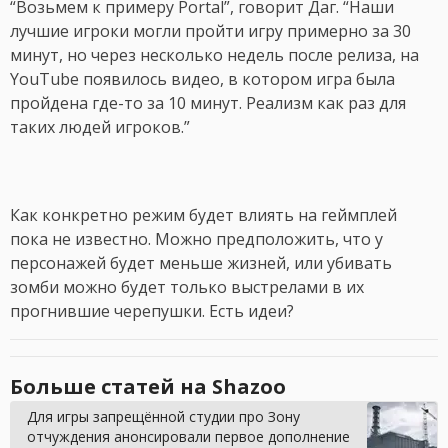
“Возьмем к примеру Portal”, говорит Даг. “Наши
лучшие игроки могли пройти игру примерно за 30
минут, но через несколько недель после релиза, на
YouTube появилось видео, в котором игра была
пройдена где-то за 10 минут. Реализм как раз для
таких людей игроков.”
Как конкретно режим будет влиять на геймплей
пока не известно. Можно предположить, что у
персонажей будет меньше жизней, или убивать
зомби можно будет только выстрелами в их
прогнившие черепушки. Есть идеи?
Больше статей на Shazoo
Для игры запрещённой студии про Зону
отчуждения анонсировали первое дополнение