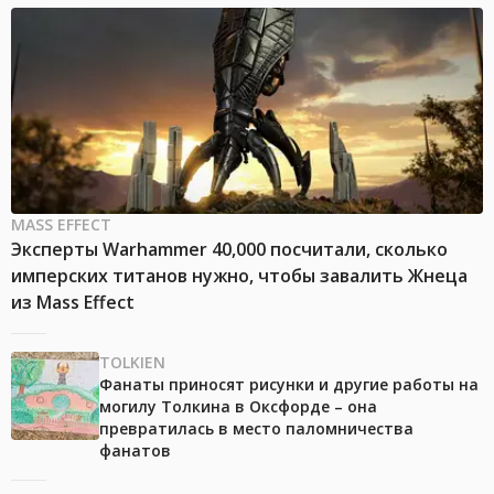
MASS EFFECT
Эксперты Warhammer 40,000 посчитали, сколько
имперских титанов нужно, чтобы завалить Жнеца
из Mass Effect
TOLKIEN
Фанаты приносят рисунки и другие работы на
могилу Толкина в Оксфорде – она
превратилась в место паломничества
фанатов