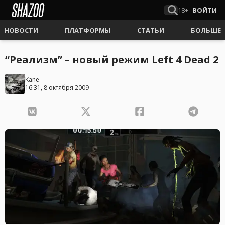
18+
ВОЙТИ
НОВОСТИ
ПЛАТФОРМЫ
СТАТЬИ
БОЛЬШЕ
“Реализм” – новый режим Left 4 Dead 2
Kane
16:31, 8 октября 2009