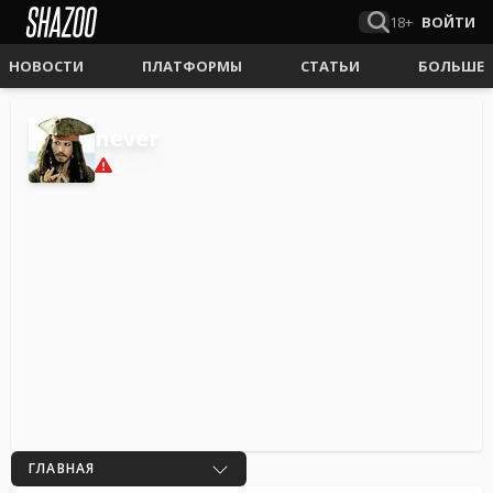
18+
ВОЙТИ
НОВОСТИ
ПЛАТФОРМЫ
СТАТЬИ
БОЛЬШЕ
never
1
ГЛАВНАЯ