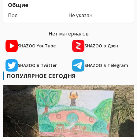
Общие
Пол
Не указан
Нет материалов
SHAZOO YouTube
SHAZOO в Дзен
SHAZOO в Twitter
SHAZOO в Telegram
ПОПУЛЯРНОЕ СЕГОДНЯ