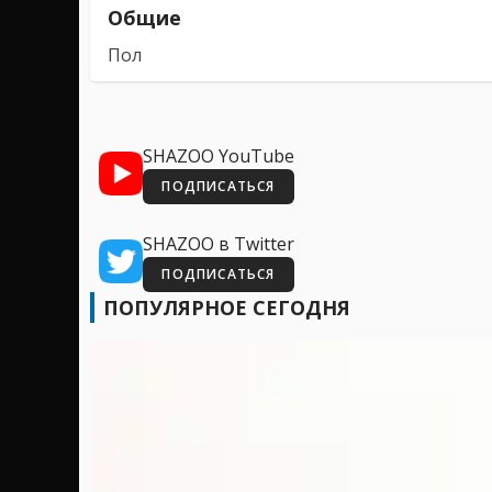
Общие
Пол
SHAZOO YouTube
ПОДПИСАТЬСЯ
SHAZOO в Twitter
ПОДПИСАТЬСЯ
ПОПУЛЯРНОЕ СЕГОДНЯ