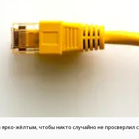
л ярко-жёлтым, чтобы никто случайно не просверлил 