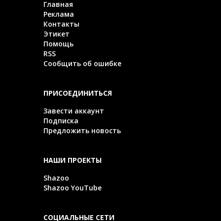
Главная
Реклама
Контакты
Этикет
Помощь
RSS
Сообщить об ошибке
ПРИСОЕДИНИТЬСЯ
Завести аккаунт
Подписка
Предложить новость
НАШИ ПРОЕКТЫ
Shazoo
Shazoo YouTube
СОЦИАЛЬНЫЕ СЕТИ