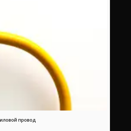
силовой провод