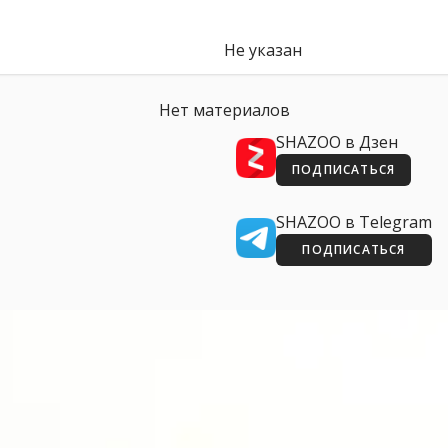
Не указан
Нет материалов
SHAZOO в Дзен
ПОДПИСАТЬСЯ
SHAZOO в Telegram
ПОДПИСАТЬСЯ