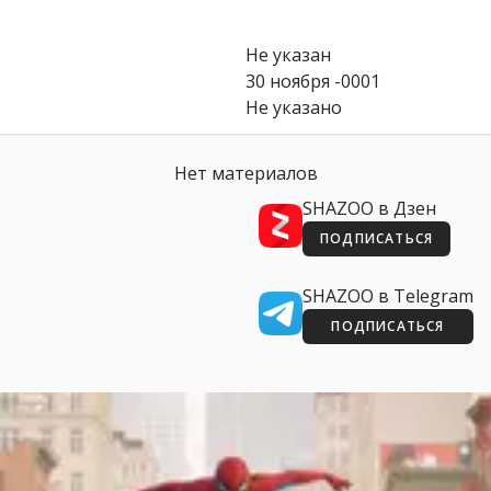
Не указан
30 ноября -0001
Не указано
Нет материалов
SHAZOO в Дзен
ПОДПИСАТЬСЯ
SHAZOO в Telegram
ПОДПИСАТЬСЯ