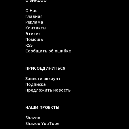
О SHAZOO
О Нас
Главная
Реклама
Контакты
Этикет
Помощь
RSS
Сообщить об ошибке
ПРИСОЕДИНИТЬСЯ
Завести аккаунт
Подписка
Предложить новость
НАШИ ПРОЕКТЫ
Shazoo
Shazoo YouTube