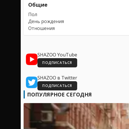
Общие
Пол
День рождения
Отношения
SHAZOO YouTube
ПОДПИСАТЬСЯ
SHAZOO в Twitter
ПОДПИСАТЬСЯ
ПОПУЛЯРНОЕ СЕГОДНЯ