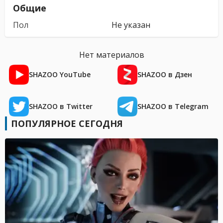
Общие
Пол
Не указан
Нет материалов
SHAZOO YouTube
SHAZOO в Дзен
SHAZOO в Twitter
SHAZOO в Telegram
ПОПУЛЯРНОЕ СЕГОДНЯ