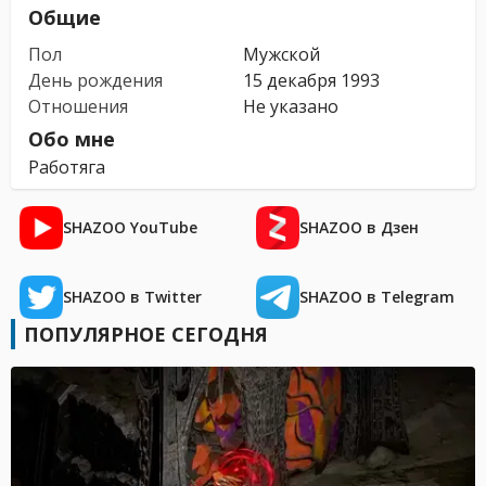
Общие
Пол
Мужской
День рождения
15 декабря 1993
Отношения
Не указано
Обо мне
Работяга
SHAZOO YouTube
SHAZOO в Дзен
SHAZOO в Twitter
SHAZOO в Telegram
ПОПУЛЯРНОЕ СЕГОДНЯ