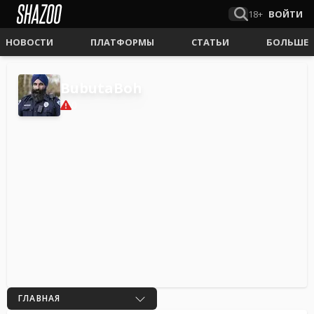
18+
ВОЙТИ
НОВОСТИ
ПЛАТФОРМЫ
СТАТЬИ
БОЛЬШЕ
BubutaBoh
0
ГЛАВНАЯ