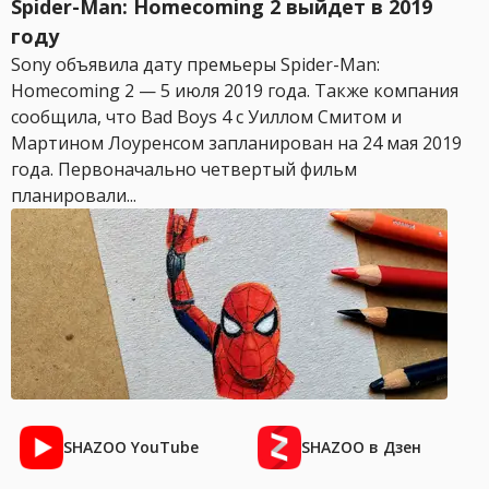
Spider-Man: Homecoming 2 выйдет в 2019
году
Sony объявила дату премьеры Spider-Man:
Homecoming 2 — 5 июля 2019 года. Также компания
сообщила, что Bad Boys 4 с Уиллом Смитом и
Мартином Лоуренсом запланирован на 24 мая 2019
года. Первоначально четвертый фильм
планировали...
SHAZOO YouTube
SHAZOO в Дзен