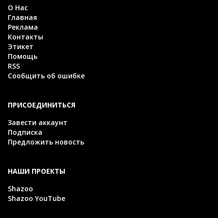
О Нас
Главная
Реклама
Контакты
Этикет
Помощь
RSS
Сообщить об ошибке
ПРИСОЕДИНИТЬСЯ
Завести аккаунт
Подписка
Предложить новость
НАШИ ПРОЕКТЫ
Shazoo
Shazoo YouTube