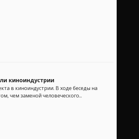
или киноиндустрии
кта в киноиндустрии. В ходе беседы на
ом, чем заменой человеческого...