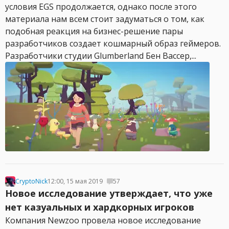
условия EGS продолжается, однако после этого
материала нам всем стоит задуматься о том, как
подобная реакция на бизнес-решение пары
разработчиков создает кошмарный образ геймеров.
Разработчики студии Glumberland Бен Вассер,...
CryptoNick
12:00, 15 мая 2019
57
Новое исследование утверждает, что уже
нет казуальных и хардкорных игроков
Компания Newzoo провела новое исследование