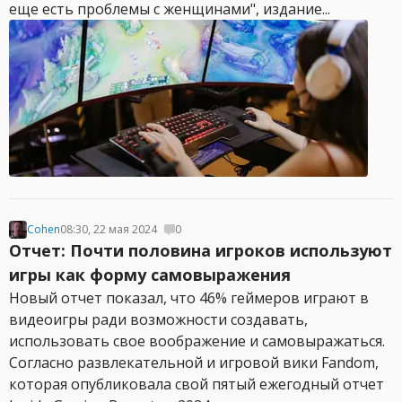
еще есть проблемы с женщинами", издание...
Cohen
08:30, 22 мая 2024
0
Отчет: Почти половина игроков используют
игры как форму самовыражения
Новый отчет показал, что 46% геймеров играют в
видеоигры ради возможности создавать,
использовать свое воображение и самовыражаться.
Согласно развлекательной и игровой вики Fandom,
которая опубликовала свой пятый ежегодный отчет