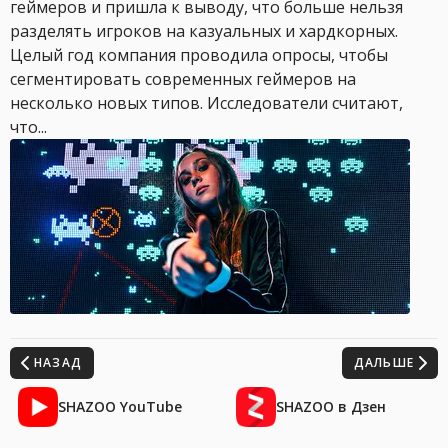
геймеров и пришла к выводу, что больше нельзя
разделять игроков на казуальных и хардкорных.
Целый год компания проводила опросы, чтобы
сегментировать современных геймеров на
несколько новых типов. Исследователи считают,
что...
НАЗАД
ДАЛЬШЕ
SHAZOO YouTube
SHAZOO в Дзен