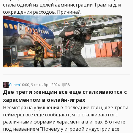
стала одной из целей администрации Трампа для
сокращения расходов. Причина?...
Cohen
10:00, 9 сентября 2024
38
Две трети женщин все еще сталкиваются с
харасментом в онлайн-играх
Несмотря на улучшения в последние годы, две трети
геймерш все еще сообщают, что сталкиваются с
различными формами харасмента в играх. В отчете
под названием "Почему у игровой индустрии все