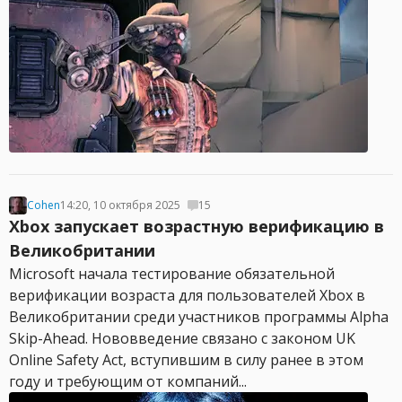
Cohen
14:20, 10 октября 2025
15
Xbox запускает возрастную верификацию в
Великобритании
Microsoft начала тестирование обязательной
верификации возраста для пользователей Xbox в
Великобритании среди участников программы Alpha
Skip-Ahead. Нововведение связано с законом UK
Online Safety Act, вступившим в силу ранее в этом
году и требующим от компаний...