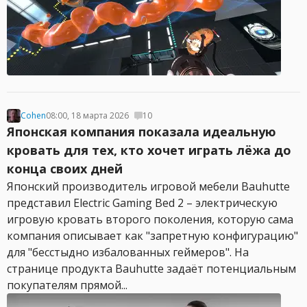
Cohen
08:00, 18 марта 2026
10
Японская компания показала идеальную
кровать для тех, кто хочет играть лёжа до
конца своих дней
Японский производитель игровой мебели Bauhutte
представил Electric Gaming Bed 2 – электрическую
игровую кровать второго поколения, которую сама
компания описывает как "запретную конфигурацию"
для "бесстыдно избалованных геймеров". На
странице продукта Bauhutte задаёт потенциальным
покупателям прямой...