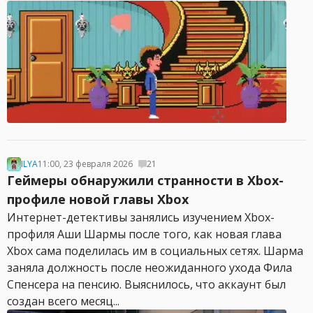
ILYA
11:00, 23 февраля 2026
21
Геймеры обнаружили странности в Xbox-
профиле новой главы Xbox
Интернет-детективы занялись изучением Xbox-
профиля Аши Шармы после того, как новая глава
Xbox сама поделилась им в социальных сетях. Шарма
заняла должность после неожиданного ухода Фила
Спенсера на пенсию. Выяснилось, что аккаунт был
создан всего месяц...