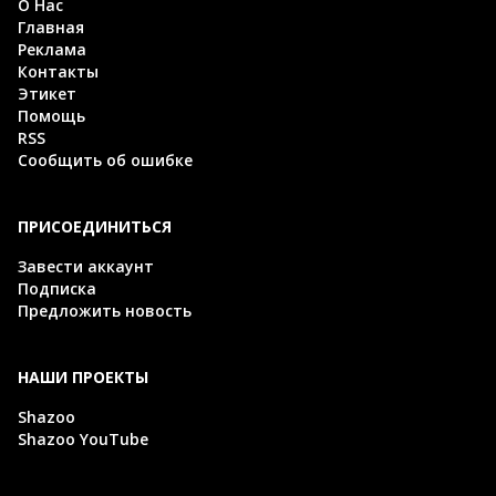
О Нас
Главная
Реклама
Контакты
Этикет
Помощь
RSS
Сообщить об ошибке
ПРИСОЕДИНИТЬСЯ
Завести аккаунт
Подписка
Предложить новость
НАШИ ПРОЕКТЫ
Shazoo
Shazoo YouTube