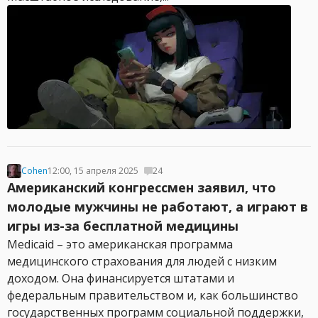
Cohen
12:00, 15 апреля 2025
24
Американский конгрессмен заявил, что
молодые мужчины не работают, а играют в
игры из-за бесплатной медицины
Medicaid – это американская программа
медицинского страхования для людей с низким
доходом. Она финансируется штатами и
федеральным правительством и, как большинство
государственных программ социальной поддержки,