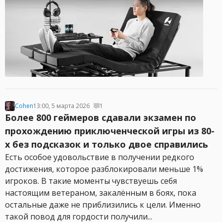
Cohen
13:00, 5 марта 2026
1
Более 800 геймеров сдавали экзамен по
прохождению приключенческой игры из 80-
х без подсказок и только двое справились
Есть особое удовольствие в получении редкого
достижения, которое разблокировали меньше 1%
игроков. В такие моменты чувствуешь себя
настоящим ветераном, закалённым в боях, пока
остальные даже не приблизились к цели. Именно
такой повод для гордости получили...