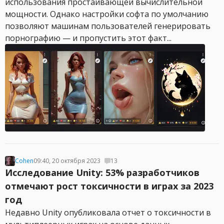
использования простаивающей вычислительной
мощности. Однако настройки софта по умолчанию
позволяют машинам пользователей генерировать
порнографию — и пропустить этот факт...
Cohen
09:40, 20 октября 2023
13
Исследование Unity: 53% разработчиков
отмечают рост токсичности в играх за 2023
год
Недавно Unity опубликовала отчет о токсичности в