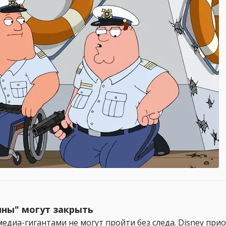
ны" могут закрыть
диа-гигантами не могут пройти без следа. Disney прио