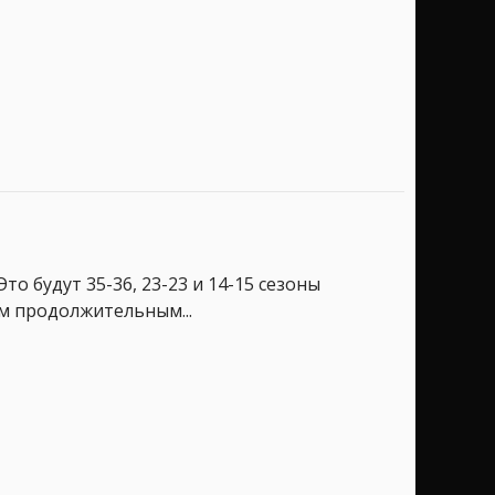
то будут 35-36, 23-23 и 14-15 сезоны
м продолжительным...