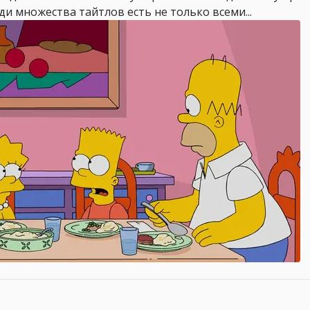
ди множества тайтлов есть не только всеми...