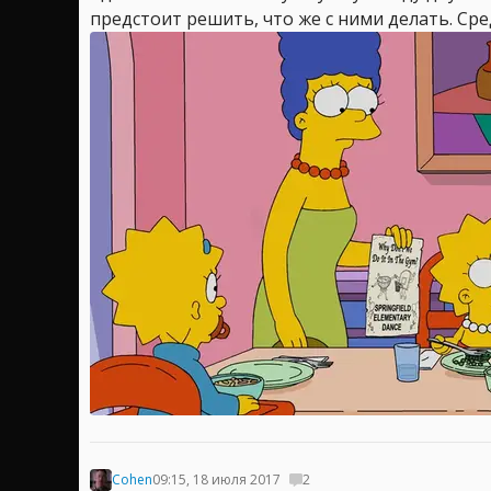
предстоит решить, что же с ними делать. Сре
Cohen
09:15, 18 июля 2017
2