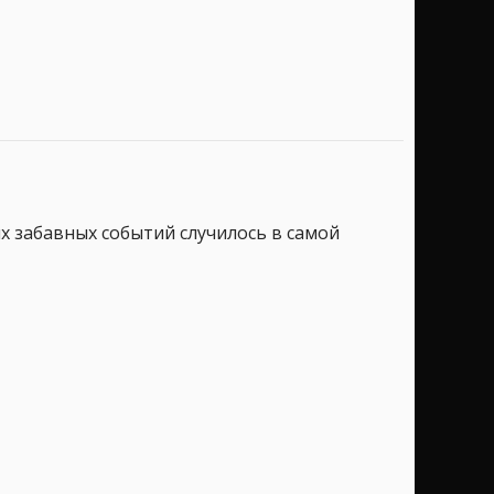
х забавных событий случилось в самой