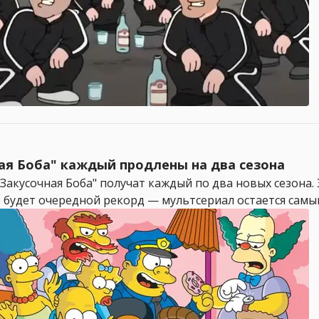
ая Боба" каждый продлены на два сезона
Закусочная Боба" получат каждый по два новых сезона. Э
о будет очередной рекорд — мультсериал остается самы