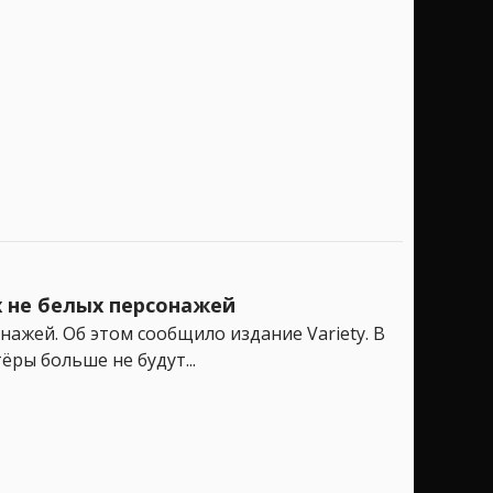
 не белых персонажей
ажей. Об этом сообщило издание Variety. В
ры больше не будут...