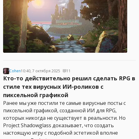
Cohen
10:40, 7 октября 2025
11
Кто-то действительно решил сделать RPG в
стиле тех вирусных ИИ-роликов с
пиксельной графикой
Ранее мы уже постили те самые вирусные посты с
пиксельной графикой, созданной ИИ для RPG,
которых никогда не существует в реальности. Но
Project Shadowglass доказывает, что создать
настоящую игру с подобной эстетикой вполне