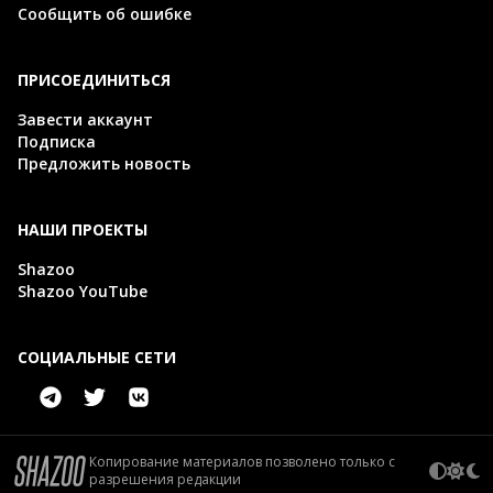
Сообщить об ошибке
ПРИСОЕДИНИТЬСЯ
Завести аккаунт
Подписка
Предложить новость
НАШИ ПРОЕКТЫ
Shazoo
Shazoo YouTube
СОЦИАЛЬНЫЕ СЕТИ
Копирование материалов позволено только с
разрешения редакции