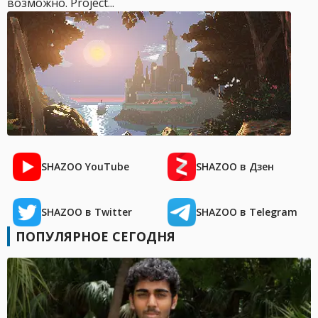
возможно. Project...
SHAZOO YouTube
SHAZOO в Дзен
SHAZOO в Twitter
SHAZOO в Telegram
ПОПУЛЯРНОЕ СЕГОДНЯ