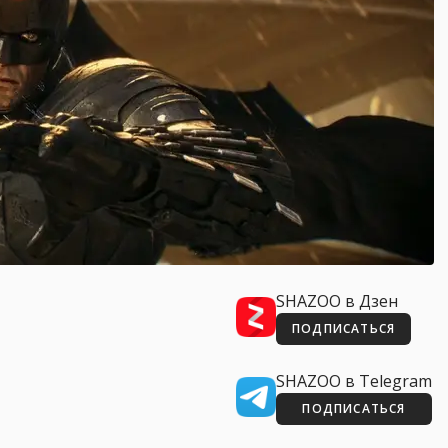
SHAZOO в Дзен
ПОДПИСАТЬСЯ
SHAZOO в Telegram
ПОДПИСАТЬСЯ