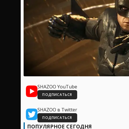
SHAZOO YouTube
ПОДПИСАТЬСЯ
SHAZOO в Twitter
ПОДПИСАТЬСЯ
ПОПУЛЯРНОЕ СЕГОДНЯ