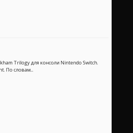
ham Trilogy для консоли Nintendo Switch.
. По словам...