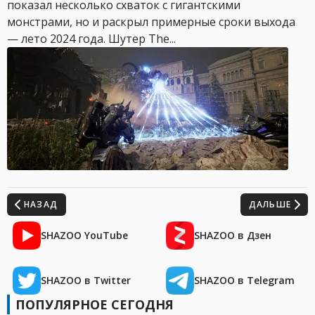
показал несколько схваток с гигантскими
монстрами, но и раскрыл примерные сроки выхода
— лето 2024 года. Шутер The...
НАЗАД
ДАЛЬШЕ
SHAZOO YouTube
SHAZOO в Дзен
SHAZOO в Twitter
SHAZOO в Telegram
ПОПУЛЯРНОЕ СЕГОДНЯ