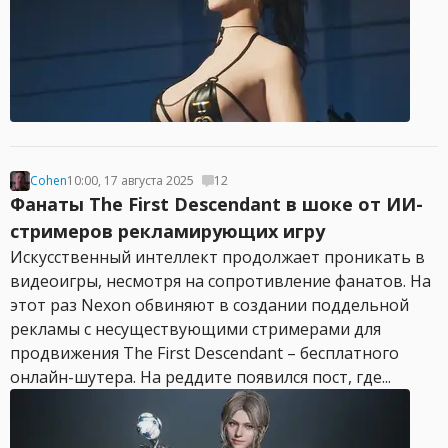
Cohen
10:00, 17 августа 2025
12
Фанаты The First Descendant в шоке от ИИ-
стримеров рекламирующих игру
Искусственный интеллект продолжает проникать в
видеоигры, несмотря на сопротивление фанатов. На
этот раз Nexon обвиняют в создании поддельной
рекламы с несуществующими стримерами для
продвижения The First Descendant – бесплатного
онлайн-шутера. На реддите появился пост, где...