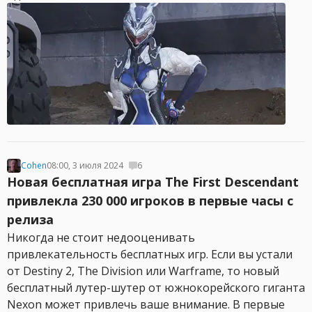
Cohen
08:00, 3 июля 2024
6
Новая бесплатная игра The First Descendant
привлекла 230 000 игроков в первые часы с
релиза
Никогда не стоит недооценивать
привлекательность бесплатных игр. Если вы устали
от Destiny 2, The Division или Warframe, то новый
бесплатный лутер-шутер от южнокорейского гиганта
Nexon может привлечь ваше внимание. В первые