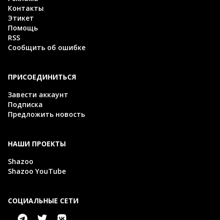
Контакты
Этикет
Помощь
RSS
Сообщить об ошибке
ПРИСОЕДИНИТЬСЯ
Завести аккаунт
Подписка
Предложить новость
НАШИ ПРОЕКТЫ
Shazoo
Shazoo YouTube
СОЦИАЛЬНЫЕ СЕТИ