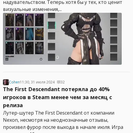
надувательством. Теперь хотя бы у тех, кто ценит
визуальные изменения,...
Cohen
11:30, 31 июля 2024
32
The First Descendant потеряла до 40%
игроков в Steam менее чем за месяц с
релиза
Лутер-шутер The First Descendant от компании
Nexon, несмотря на неоднозначные отзывы,
произвел фурор после выхода в начале июля. Игра