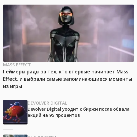
MASS EFFECT
Геймеры рады за тех, кто впервые начинает Mass
Effect, и выбрали самые запоминающиеся моменты
из игры
DEVOLVER DIGITAL
Devolver Digital уходит с биржи после обвала
акций на 95 процентов