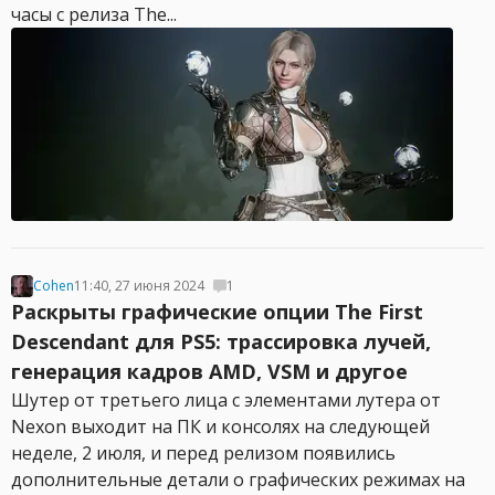
часы с релиза The...
Cohen
11:40, 27 июня 2024
1
Раскрыты графические опции The First
Descendant для PS5: трассировка лучей,
генерация кадров AMD, VSM и другое
Шутер от третьего лица с элементами лутера от
Nexon выходит на ПК и консолях на следующей
неделе, 2 июля, и перед релизом появились
дополнительные детали о графических режимах на