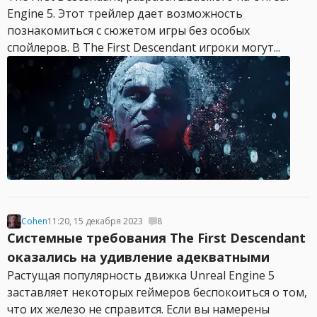
Engine 5. Этот трейлер дает возможность
познакомиться с сюжетом игры без особых
спойлеров. В The First Descendant игроки могут...
Cohen
11:20, 15 декабря 2023
8
Системные требования The First Descendant
оказались на удивление адекватными
Растущая популярность движка Unreal Engine 5
заставляет некоторых геймеров беспокоиться о том,
что их железо не справится. Если вы намерены