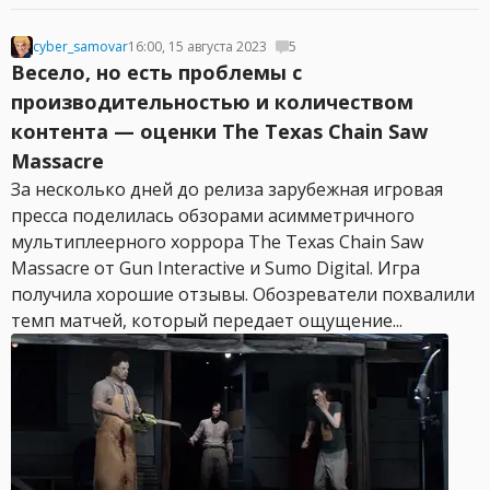
cyber_samovar
16:00, 15 августа 2023
5
Весело, но есть проблемы с
производительностью и количеством
контента — оценки The Texas Chain Saw
Massacre
За несколько дней до релиза зарубежная игровая
пресса поделилась обзорами асимметричного
мультиплеерного хоррора The Texas Chain Saw
Massacre от Gun Interactive и Sumo Digital. Игра
получила хорошие отзывы. Обозреватели похвалили
темп матчей, который передает ощущение...