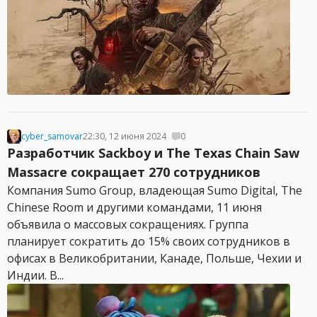
cyber_samovar
22:30, 12 июня 2024
0
Разработчик Sackboy и The Texas Chain Saw
Massacre сокращает 270 сотрудников
Компания Sumo Group, владеющая Sumo Digital, The
Chinese Room и другими командами, 11 июня
объявила о массовых сокращениях. Группа
планирует сократить до 15% своих сотрудников в
офисах в Великобритании, Канаде, Польше, Чехии и
Индии. В...