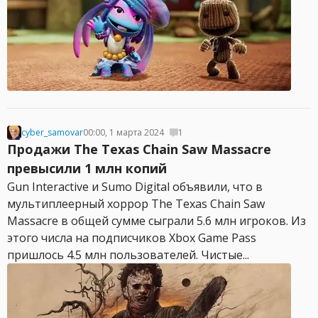
cyber_samovar
00:00, 1 марта 2024
1
Продажи The Texas Chain Saw Massacre
превысили 1 млн копий
Gun Interactive и Sumo Digital объявили, что в
мультиплеерный хоррор The Texas Chain Saw
Massacre в общей сумме сыграли 5.6 млн игроков. Из
этого числа на подписчиков Xbox Game Pass
пришлось 4.5 млн пользователей. Чистые...