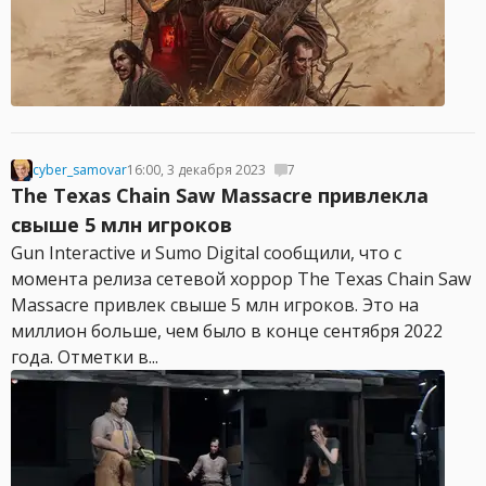
cyber_samovar
16:00, 3 декабря 2023
7
The Texas Chain Saw Massacre привлекла
свыше 5 млн игроков
Gun Interactive и Sumo Digital сообщили, что с
момента релиза сетевой хоррор The Texas Chain Saw
Massacre привлек свыше 5 млн игроков. Это на
миллион больше, чем было в конце сентября 2022
года. Отметки в...