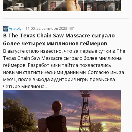
Anatolylm
11:00, 22 сентября 2023
1
В The Texas Chain Saw Massacre сыграло
более четырех миллионов геймеров
В августе стало известно, что за первые сутки в The
Texas Chain Saw Massacre сыграло более миллиона
геймеров. Разработчики тайтла похвастались
новыми статистическими данными. Согласно им, за
месяц после выхода аудитория игры превысила
четыре миллиона...