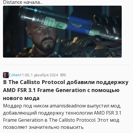
Distance начала...
Cohen
11:00, 1 декабря 2024
6
В The Callisto Protocol добавили поддержку
AMD FSR 3.1 Frame Generation с помощью
нового мода
Моддер под ником amanisdeadnow выпустил мод,
добавляющий поддержку технологии AMD FSR 3.1
Frame Generation в The Callisto Protocol. Этот мод
позволяет значительно повысить