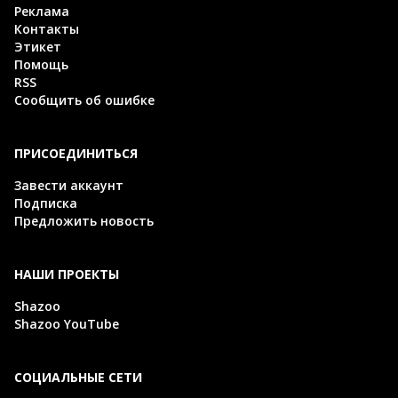
Реклама
Контакты
Этикет
Помощь
RSS
Сообщить об ошибке
ПРИСОЕДИНИТЬСЯ
Завести аккаунт
Подписка
Предложить новость
НАШИ ПРОЕКТЫ
Shazoo
Shazoo YouTube
СОЦИАЛЬНЫЕ СЕТИ