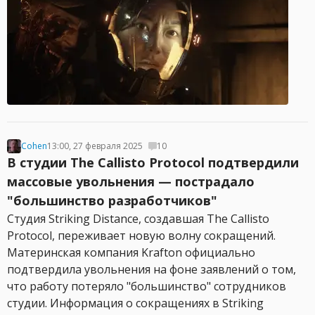
Cohen
13:00, 27 февраля 2025
10
В студии The Callisto Protocol подтвердили
массовые увольнения — пострадало
"большинство разработчиков"
Студия Striking Distance, создавшая The Callisto
Protocol, переживает новую волну сокращений.
Материнская компания Krafton официально
подтвердила увольнения на фоне заявлений о том,
что работу потеряло "большинство" сотрудников
студии. Информация о сокращениях в Striking