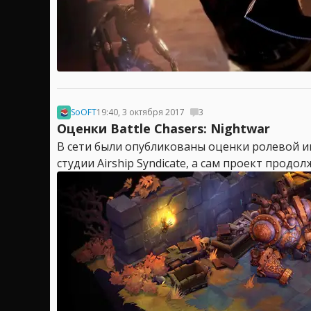
SoOFT
19:40, 3 октября 2017
3
Оценки Battle Chasers: Nightwar
В сети были опубликованы оценки ролевой игр
студии Airship Syndicate, а сам проект прод