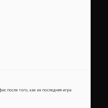
фис после того, как их последняя игра