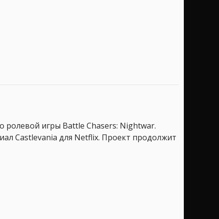
 ролевой игры Battle Chasers: Nightwar.
л Castlevania для Netflix. Проект продолжит