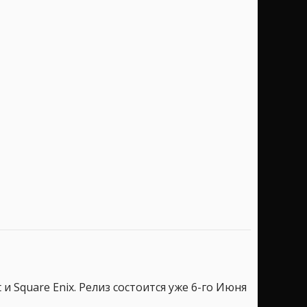
и Square Enix. Релиз состоится уже 6-го Июня